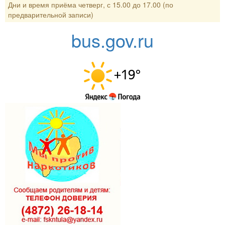
Дни и время приёма четверг, с 15.00 до 17.00 (по
предварительной записи)
bus.gov.ru