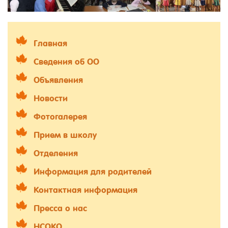
Главная
Сведения об ОО
Объявления
Новости
Фотогалерея
Прием в школу
Отделения
Информация для родителей
Контактная информация
Пресса о нас
НСОКО