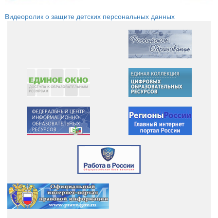
Видеоролик о защите детских персональных данных