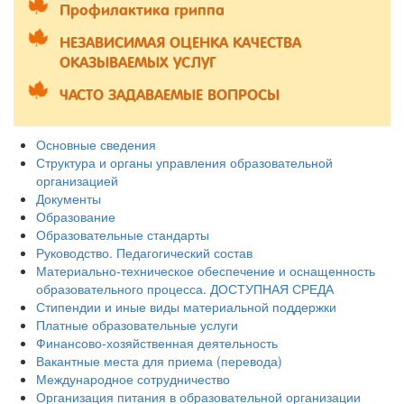
Профилактика гриппа
НЕЗАВИСИМАЯ ОЦЕНКА КАЧЕСТВА
ОКАЗЫВАЕМЫХ УСЛУГ
ЧАСТО ЗАДАВАЕМЫЕ ВОПРОСЫ
Основные сведения
Структура и органы управления образовательной
организацией
Документы
Образование
Образовательные стандарты
Руководство. Педагогический состав
Материально-техническое обеспечение и оснащенность
образовательного процесса. ДОСТУПНАЯ СРЕДА
Стипендии и иные виды материальной поддержки
Платные образовательные услуги
Финансово-хозяйственная деятельность
Вакантные места для приема (перевода)
Международное сотрудничество
Организация питания в образовательной организации