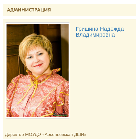
АДМИНИСТРАЦИЯ
Гришина Надежда
Владимировна
Директор МОУДО «Арсеньевская ДШИ»