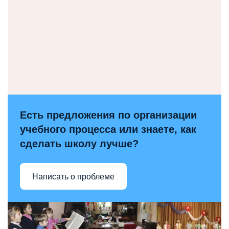
Есть предложения по организации
учебного процесса или знаете, как
сделать школу лучше?
Написать о проблеме