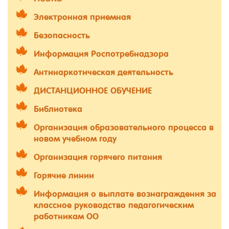
Электронная приемная
Безопасность
Информация Роспотребнадзора
Антинаркотическая деятельность
ДИСТАНЦИОННОЕ ОБУЧЕНИЕ
Библиотека
Организация образовательного процесса в
новом учебном году
Организация горячего питания
Горячие линии
Информация о выплате вознаграждения за
классное руководство педагогическим
работникам ОО