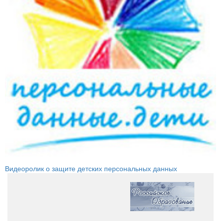
Видеоролик о защите детских персональных данных