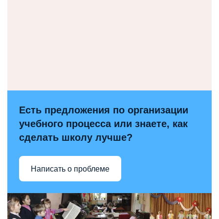
Есть предложения по организации
учебного процесса или знаете, как
сделать школу лучше?
Написать о проблеме