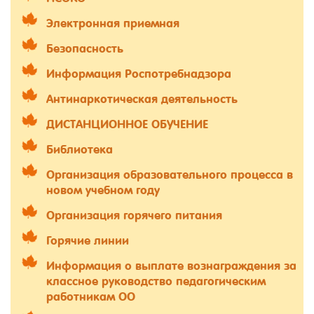
Электронная приемная
Безопасность
Информация Роспотребнадзора
Антинаркотическая деятельность
ДИСТАНЦИОННОЕ ОБУЧЕНИЕ
Библиотека
Организация образовательного процесса в
новом учебном году
Организация горячего питания
Горячие линии
Информация о выплате вознаграждения за
классное руководство педагогическим
работникам ОО