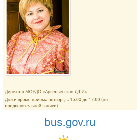
Директор МОУДО «Арсеньевская ДШИ»
Дни и время приёма четверг, с 15.00 до 17.00 (по
предварительной записи)
bus.gov.ru