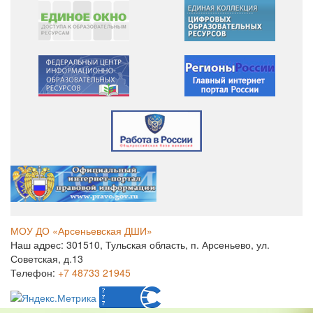
МОУ ДО «Арсеньевская ДШИ»
Наш адрес: 301510, Тульская область, п. Арсеньево, ул.
Советская, д.13
Телефон:
+7 48733 21945