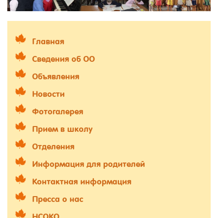
Главная
Сведения об ОО
Объявления
Новости
Фотогалерея
Прием в школу
Отделения
Информация для родителей
Контактная информация
Пресса о нас
НСОКО