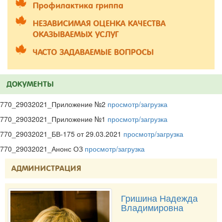
Профилактика гриппа
НЕЗАВИСИМАЯ ОЦЕНКА КАЧЕСТВА
ОКАЗЫВАЕМЫХ УСЛУГ
ЧАСТО ЗАДАВАЕМЫЕ ВОПРОСЫ
ДОКУМЕНТЫ
770_29032021_Приложение №2
просмотр/загрузка
770_29032021_Приложение №1
просмотр/загрузка
770_29032021_БВ-175 от 29.03.2021
просмотр/загрузка
770_29032021_Анонс ОЗ
просмотр/загрузка
АДМИНИСТРАЦИЯ
Гришина Надежда
Владимировна