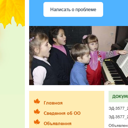
Написать о проблеме
ДОКУМ
Главная
ЭД-3577_
Сведения об ОО
ЭД-3577_
Объявления
Объявлен