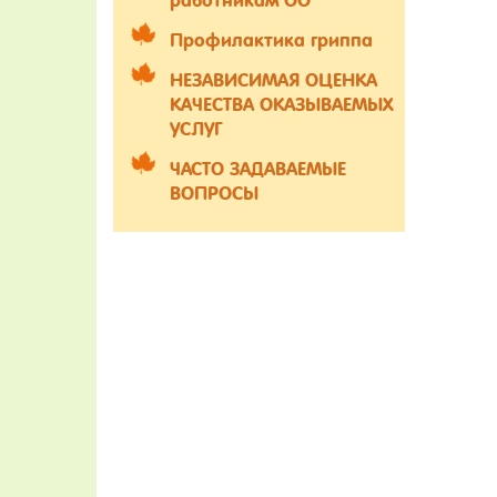
работникам ОО
Профилактика гриппа
НЕЗАВИСИМАЯ ОЦЕНКА
КАЧЕСТВА ОКАЗЫВАЕМЫХ
УСЛУГ
ЧАСТО ЗАДАВАЕМЫЕ
ВОПРОСЫ