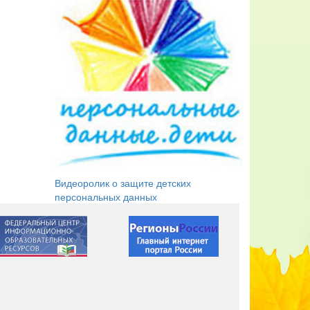
Видеоролик о защите детских
персональных данных