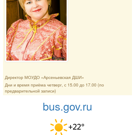
Директор МОУДО «Арсеньевская ДШИ»
Дни и время приёма четверг, с 15.00 до 17.00 (по
предварительной записи)
bus.gov.ru