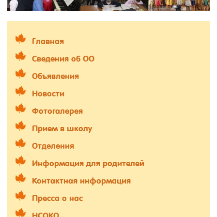
Главная
Сведения об ОО
Объявления
Новости
Фотогалерея
Прием в школу
Отделения
Информация для родителей
Контактная информация
Пресса о нас
НСОКО