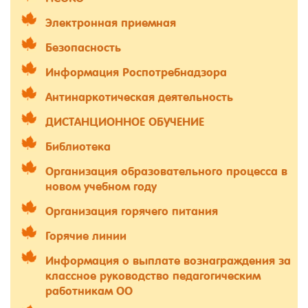
Электронная приемная
Безопасность
Информация Роспотребнадзора
Антинаркотическая деятельность
ДИСТАНЦИОННОЕ ОБУЧЕНИЕ
Библиотека
Организация образовательного процесса в
новом учебном году
Организация горячего питания
Горячие линии
Информация о выплате вознаграждения за
классное руководство педагогическим
работникам ОО