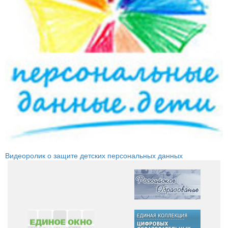
Видеоролик о защите детских персональных данных