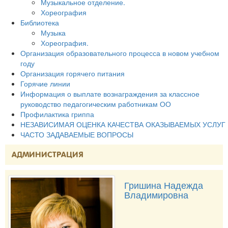
Музыкальное отделение.
Хореография
Библиотека
Музыка
Хореография.
Организация образовательного процесса в новом учебном
году
Организация горячего питания
Горячие линии
Информация о выплате вознаграждения за классное
руководство педагогическим работникам ОО
Профилактика гриппа
НЕЗАВИСИМАЯ ОЦЕНКА КАЧЕСТВА ОКАЗЫВАЕМЫХ УСЛУГ
ЧАСТО ЗАДАВАЕМЫЕ ВОПРОСЫ
АДМИНИСТРАЦИЯ
Гришина Надежда
Владимировна