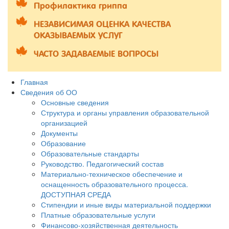
Профилактика гриппа
НЕЗАВИСИМАЯ ОЦЕНКА КАЧЕСТВА
ОКАЗЫВАЕМЫХ УСЛУГ
ЧАСТО ЗАДАВАЕМЫЕ ВОПРОСЫ
Главная
Сведения об ОО
Основные сведения
Структура и органы управления образовательной
организацией
Документы
Образование
Образовательные стандарты
Руководство. Педагогический состав
Материально-техническое обеспечение и
оснащенность образовательного процесса.
ДОСТУПНАЯ СРЕДА
Стипендии и иные виды материальной поддержки
Платные образовательные услуги
Финансово-хозяйственная деятельность