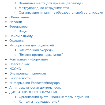
Вакантные места для приема (перевода)
Международное сотрудничество
Организация питания в образовательной организации
Объявления
Новости
Фотогалерея
Видео
Прием в школу
Отделения
Информация для родителей
Электронная очередь
"Вместе против наркотиков!"
Контактная информация
Пресса о нас
НСОКО
Электронная приемная
Безопасность
Информация Роспотребнадзора
Антинаркотическая деятельность
ДИСТАНЦИОННОЕ ОБУЧЕНИЕ
Организация дистанционных форм обучения
Контакты преподавателей