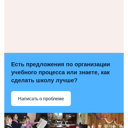
Есть предложения по организации
учебного процесса или знаете, как
сделать школу лучше?
Написать о проблеме