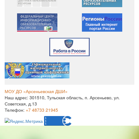
МОУ ДО «Арсеньевская ДШИ»
Наш адрес: 301510, Тульская область, п. Арсеньево, ул.
Советская, д.13
Телефон:
+7 48733 21945