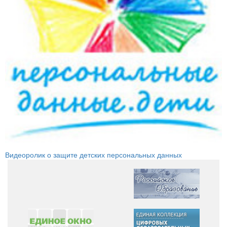
Видеоролик о защите детских персональных данных