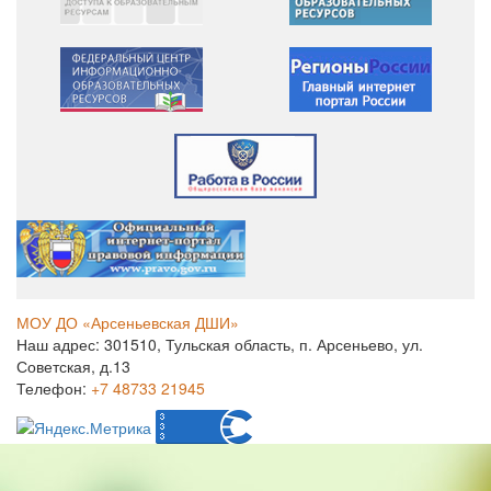
МОУ ДО «Арсеньевская ДШИ»
Наш адрес: 301510, Тульская область, п. Арсеньево, ул.
Советская, д.13
Телефон:
+7 48733 21945