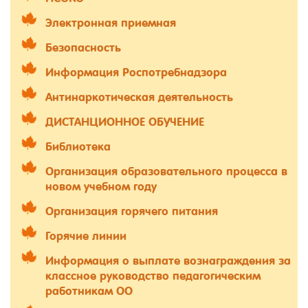
Электронная приемная
Безопасность
Информация Роспотребнадзора
Антинаркотическая деятельность
ДИСТАНЦИОННОЕ ОБУЧЕНИЕ
Библиотека
Организация образовательного процесса в
новом учебном году
Организация горячего питания
Горячие линии
Информация о выплате вознаграждения за
классное руководство педагогическим
работникам ОО