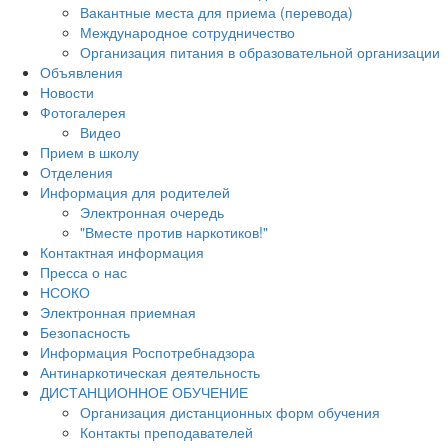
Вакантные места для приема (перевода)
Международное сотрудничество
Организация питания в образовательной организации
Объявления
Новости
Фотогалерея
Видео
Прием в школу
Отделения
Информация для родителей
Электронная очередь
"Вместе против наркотиков!"
Контактная информация
Пресса о нас
НСОКО
Электронная приемная
Безопасность
Информация Роспотребнадзора
Антинаркотическая деятельность
ДИСТАНЦИОННОЕ ОБУЧЕНИЕ
Организация дистанционных форм обучения
Контакты преподавателей