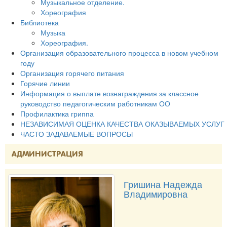
Музыкальное отделение.
Хореография
Библиотека
Музыка
Хореография.
Организация образовательного процесса в новом учебном
году
Организация горячего питания
Горячие линии
Информация о выплате вознаграждения за классное
руководство педагогическим работникам ОО
Профилактика гриппа
НЕЗАВИСИМАЯ ОЦЕНКА КАЧЕСТВА ОКАЗЫВАЕМЫХ УСЛУГ
ЧАСТО ЗАДАВАЕМЫЕ ВОПРОСЫ
АДМИНИСТРАЦИЯ
Гришина Надежда
Владимировна