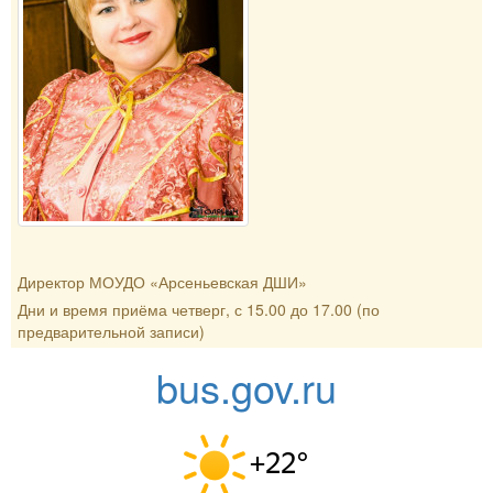
Директор МОУДО «Арсеньевская ДШИ»
Дни и время приёма четверг, с 15.00 до 17.00 (по
предварительной записи)
bus.gov.ru