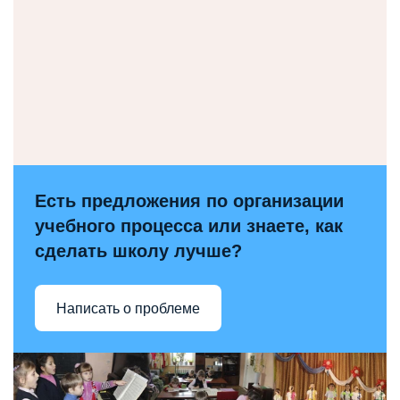
Есть предложения по организации
учебного процесса или знаете, как
сделать школу лучше?
Написать о проблеме