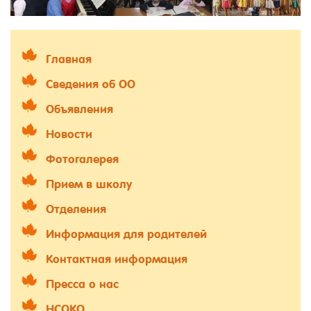
Главная
Сведения об ОО
Объявления
Новости
Фотогалерея
Прием в школу
Отделения
Информация для родителей
Контактная информация
Пресса о нас
НСОКО