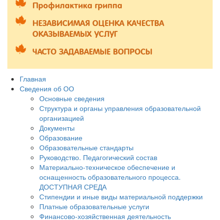
Профилактика гриппа
НЕЗАВИСИМАЯ ОЦЕНКА КАЧЕСТВА
ОКАЗЫВАЕМЫХ УСЛУГ
ЧАСТО ЗАДАВАЕМЫЕ ВОПРОСЫ
Главная
Сведения об ОО
Основные сведения
Структура и органы управления образовательной
организацией
Документы
Образование
Образовательные стандарты
Руководство. Педагогический состав
Материально-техническое обеспечение и
оснащенность образовательного процесса.
ДОСТУПНАЯ СРЕДА
Стипендии и иные виды материальной поддержки
Платные образовательные услуги
Финансово-хозяйственная деятельность