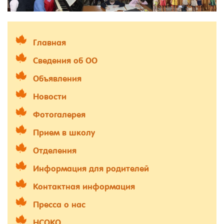
Главная
Сведения об ОО
Объявления
Новости
Фотогалерея
Прием в школу
Отделения
Информация для родителей
Контактная информация
Пресса о нас
НСОКО