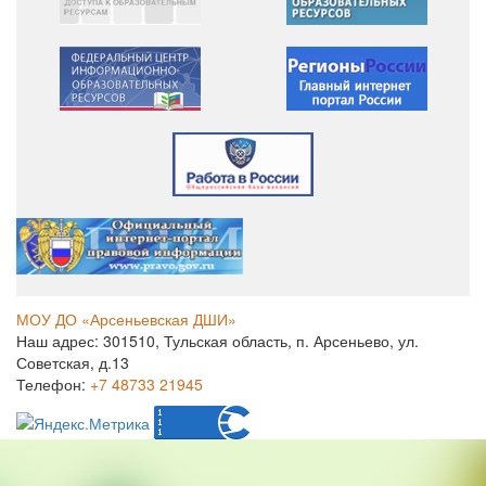
МОУ ДО «Арсеньевская ДШИ»
Наш адрес: 301510, Тульская область, п. Арсеньево, ул.
Советская, д.13
Телефон:
+7 48733 21945