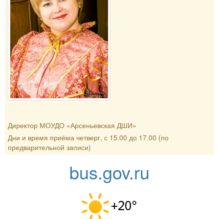
Директор МОУДО «Арсеньевская ДШИ»
Дни и время приёма четверг, с 15.00 до 17.00 (по
предварительной записи)
bus.gov.ru