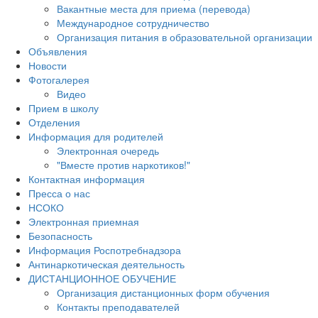
Вакантные места для приема (перевода)
Международное сотрудничество
Организация питания в образовательной организации
Объявления
Новости
Фотогалерея
Видео
Прием в школу
Отделения
Информация для родителей
Электронная очередь
"Вместе против наркотиков!"
Контактная информация
Пресса о нас
НСОКО
Электронная приемная
Безопасность
Информация Роспотребнадзора
Антинаркотическая деятельность
ДИСТАНЦИОННОЕ ОБУЧЕНИЕ
Организация дистанционных форм обучения
Контакты преподавателей