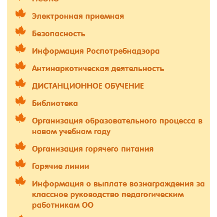
Электронная приемная
Безопасность
Информация Роспотребнадзора
Антинаркотическая деятельность
ДИСТАНЦИОННОЕ ОБУЧЕНИЕ
Библиотека
Организация образовательного процесса в
новом учебном году
Организация горячего питания
Горячие линии
Информация о выплате вознаграждения за
классное руководство педагогическим
работникам ОО