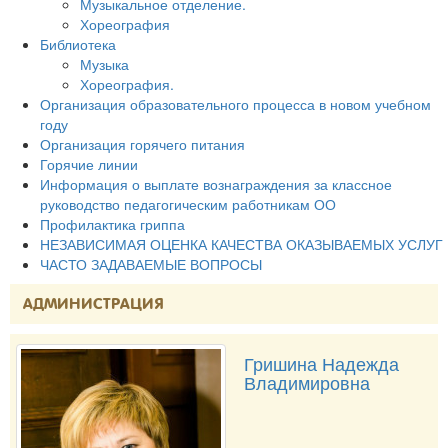
Музыкальное отделение.
Хореография
Библиотека
Музыка
Хореография.
Организация образовательного процесса в новом учебном
году
Организация горячего питания
Горячие линии
Информация о выплате вознаграждения за классное
руководство педагогическим работникам ОО
Профилактика гриппа
НЕЗАВИСИМАЯ ОЦЕНКА КАЧЕСТВА ОКАЗЫВАЕМЫХ УСЛУГ
ЧАСТО ЗАДАВАЕМЫЕ ВОПРОСЫ
АДМИНИСТРАЦИЯ
Гришина Надежда
Владимировна