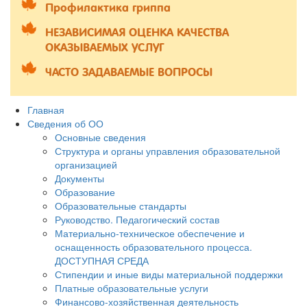
Профилактика гриппа
НЕЗАВИСИМАЯ ОЦЕНКА КАЧЕСТВА
ОКАЗЫВАЕМЫХ УСЛУГ
ЧАСТО ЗАДАВАЕМЫЕ ВОПРОСЫ
Главная
Сведения об ОО
Основные сведения
Структура и органы управления образовательной
организацией
Документы
Образование
Образовательные стандарты
Руководство. Педагогический состав
Материально-техническое обеспечение и
оснащенность образовательного процесса.
ДОСТУПНАЯ СРЕДА
Стипендии и иные виды материальной поддержки
Платные образовательные услуги
Финансово-хозяйственная деятельность