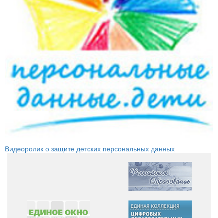
Видеоролик о защите детских персональных данных