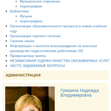
Музыкальное отделение.
Хореография
Библиотека
Музыка
Хореография.
Организация образовательного процесса в новом учебном
году
Организация горячего питания
Горячие линии
Информация о выплате вознаграждения за классное
руководство педагогическим работникам ОО
Профилактика гриппа
НЕЗАВИСИМАЯ ОЦЕНКА КАЧЕСТВА ОКАЗЫВАЕМЫХ УСЛУГ
ЧАСТО ЗАДАВАЕМЫЕ ВОПРОСЫ
АДМИНИСТРАЦИЯ
Гришина Надежда
Владимировна