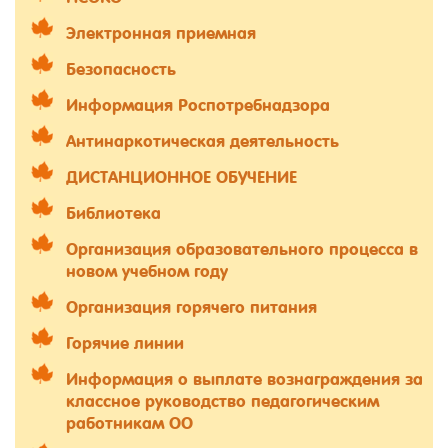
Электронная приемная
Безопасность
Информация Роспотребнадзора
Антинаркотическая деятельность
ДИСТАНЦИОННОЕ ОБУЧЕНИЕ
Библиотека
Организация образовательного процесса в
новом учебном году
Организация горячего питания
Горячие линии
Информация о выплате вознаграждения за
классное руководство педагогическим
работникам ОО