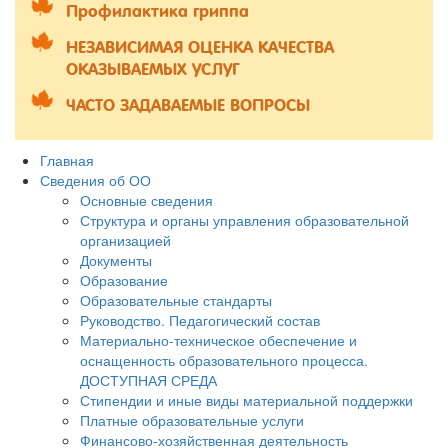
Профилактика гриппа
НЕЗАВИСИМАЯ ОЦЕНКА КАЧЕСТВА
ОКАЗЫВАЕМЫХ УСЛУГ
ЧАСТО ЗАДАВАЕМЫЕ ВОПРОСЫ
Главная
Сведения об ОО
Основные сведения
Структура и органы управления образовательной
организацией
Документы
Образование
Образовательные стандарты
Руководство. Педагогический состав
Материально-техническое обеспечение и
оснащенность образовательного процесса.
ДОСТУПНАЯ СРЕДА
Стипендии и иные виды материальной поддержки
Платные образовательные услуги
Финансово-хозяйственная деятельность