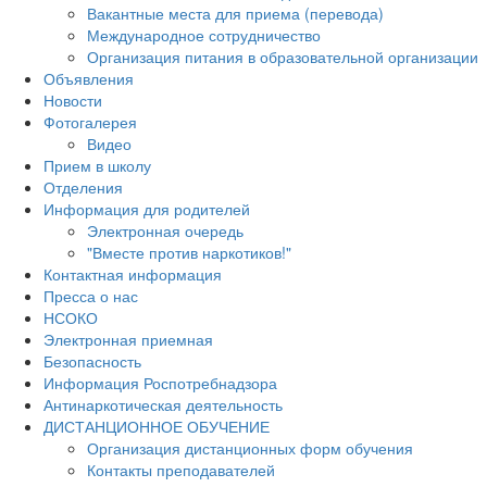
Вакантные места для приема (перевода)
Международное сотрудничество
Организация питания в образовательной организации
Объявления
Новости
Фотогалерея
Видео
Прием в школу
Отделения
Информация для родителей
Электронная очередь
"Вместе против наркотиков!"
Контактная информация
Пресса о нас
НСОКО
Электронная приемная
Безопасность
Информация Роспотребнадзора
Антинаркотическая деятельность
ДИСТАНЦИОННОЕ ОБУЧЕНИЕ
Организация дистанционных форм обучения
Контакты преподавателей