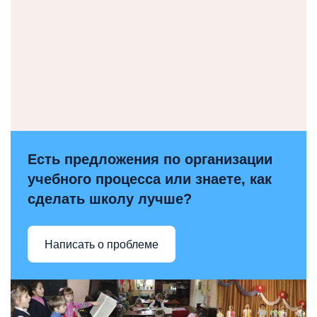
Есть предложения по организации
учебного процесса или знаете, как
сделать школу лучше?
Написать о проблеме