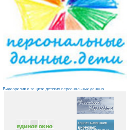
Видеоролик о защите детских персональных данных