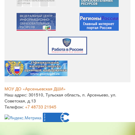
МОУ ДО «Арсеньевская ДШИ»
Наш адрес: 301510, Тульская область, п. Арсеньево, ул.
Советская, д.13
Телефон:
+7 48733 21945