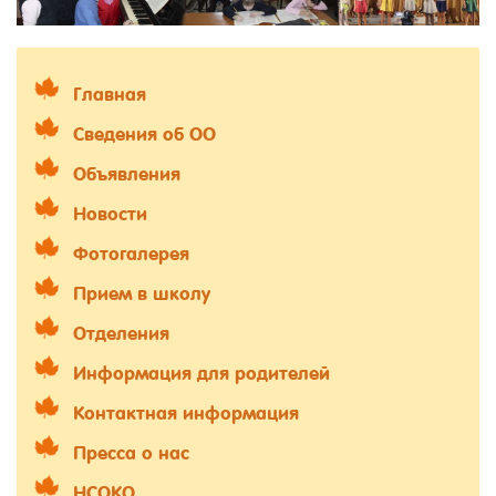
Главная
Сведения об ОО
Объявления
Новости
Фотогалерея
Прием в школу
Отделения
Информация для родителей
Контактная информация
Пресса о нас
НСОКО