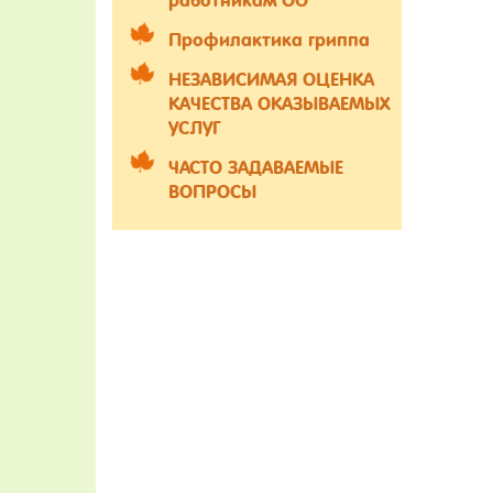
работникам ОО
Профилактика гриппа
НЕЗАВИСИМАЯ ОЦЕНКА
КАЧЕСТВА ОКАЗЫВАЕМЫХ
УСЛУГ
ЧАСТО ЗАДАВАЕМЫЕ
ВОПРОСЫ