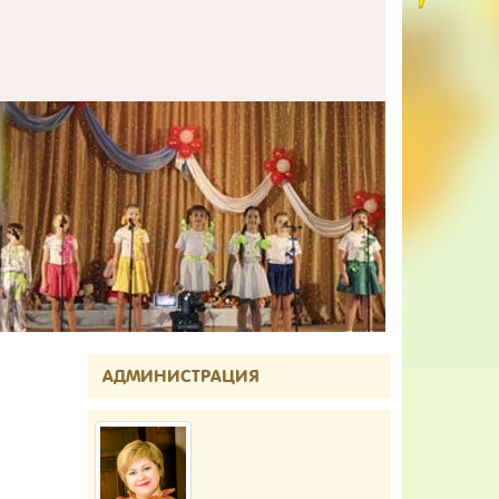
АДМИНИСТРАЦИЯ