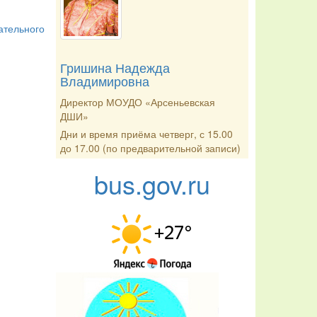
ательного
Гришина Надежда
Владимировна
Директор МОУДО «Арсеньевская
ДШИ»
Дни и время приёма четверг, с 15.00
до 17.00 (по предварительной записи)
bus.gov.ru