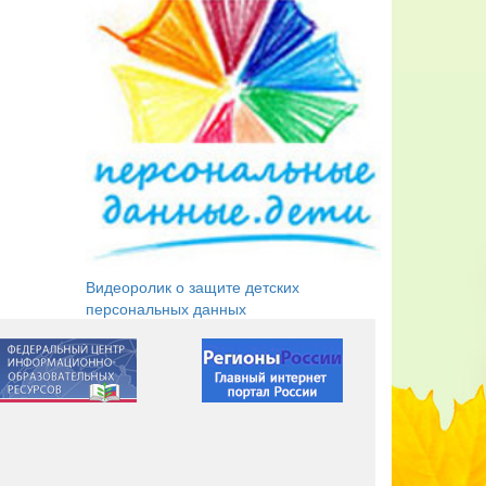
Видеоролик о защите детских
персональных данных