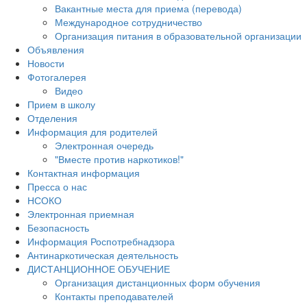
Вакантные места для приема (перевода)
Международное сотрудничество
Организация питания в образовательной организации
Объявления
Новости
Фотогалерея
Видео
Прием в школу
Отделения
Информация для родителей
Электронная очередь
"Вместе против наркотиков!"
Контактная информация
Пресса о нас
НСОКО
Электронная приемная
Безопасность
Информация Роспотребнадзора
Антинаркотическая деятельность
ДИСТАНЦИОННОЕ ОБУЧЕНИЕ
Организация дистанционных форм обучения
Контакты преподавателей