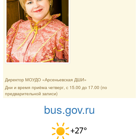
Директор МОУДО «Арсеньевская ДШИ»
Дни и время приёма четверг, с 15.00 до 17.00 (по
предварительной записи)
bus.gov.ru