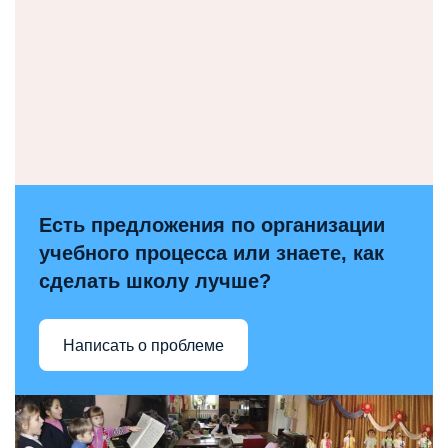
Есть предложения по организации
учебного процесса или знаете, как
сделать школу лучше?
Написать о проблеме