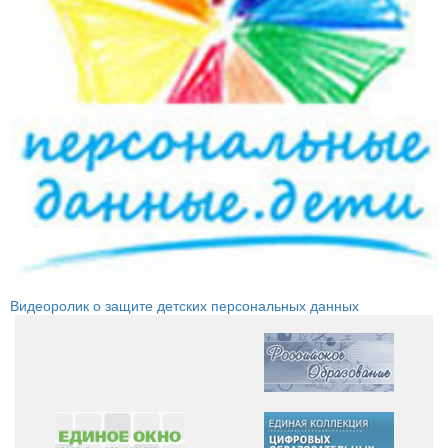
Видеоролик о защите детских персональных данных