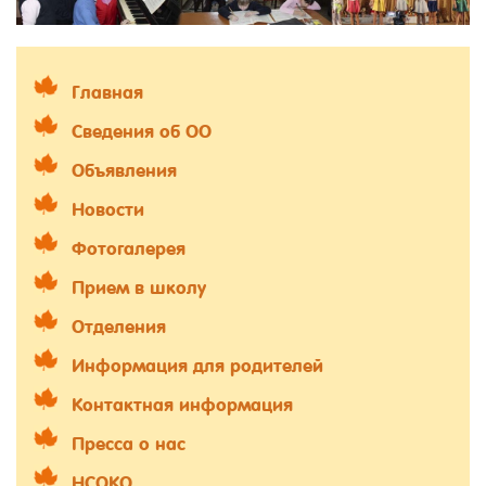
Главная
Сведения об ОО
Объявления
Новости
Фотогалерея
Прием в школу
Отделения
Информация для родителей
Контактная информация
Пресса о нас
НСОКО