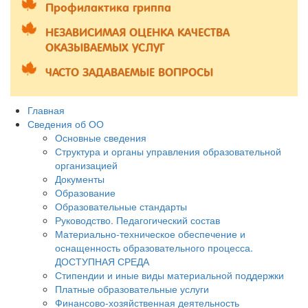
Профилактика гриппа
НЕЗАВИСИМАЯ ОЦЕНКА КАЧЕСТВА
ОКАЗЫВАЕМЫХ УСЛУГ
ЧАСТО ЗАДАВАЕМЫЕ ВОПРОСЫ
Главная
Сведения об ОО
Основные сведения
Структура и органы управления образовательной
организацией
Документы
Образование
Образовательные стандарты
Руководство. Педагогический состав
Материально-техническое обеспечение и
оснащенность образовательного процесса.
ДОСТУПНАЯ СРЕДА
Стипендии и иные виды материальной поддержки
Платные образовательные услуги
Финансово-хозяйственная деятельность