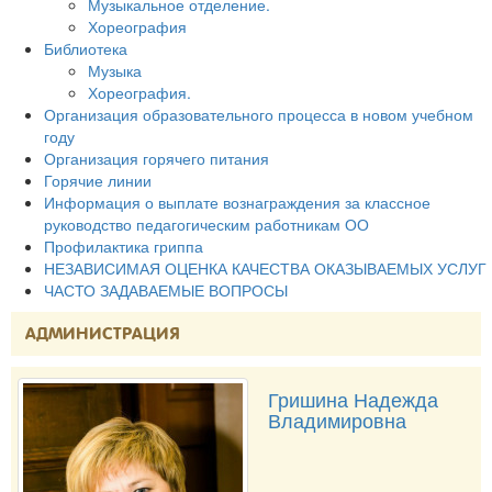
Музыкальное отделение.
Хореография
Библиотека
Музыка
Хореография.
Организация образовательного процесса в новом учебном
году
Организация горячего питания
Горячие линии
Информация о выплате вознаграждения за классное
руководство педагогическим работникам ОО
Профилактика гриппа
НЕЗАВИСИМАЯ ОЦЕНКА КАЧЕСТВА ОКАЗЫВАЕМЫХ УСЛУГ
ЧАСТО ЗАДАВАЕМЫЕ ВОПРОСЫ
АДМИНИСТРАЦИЯ
Гришина Надежда
Владимировна