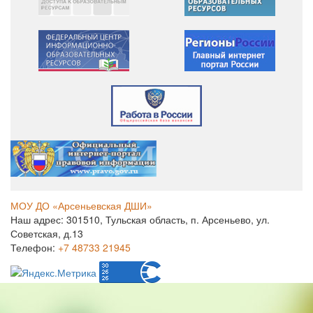
МОУ ДО «Арсеньевская ДШИ»
Наш адрес: 301510, Тульская область, п. Арсеньево, ул.
Советская, д.13
Телефон:
+7 48733 21945