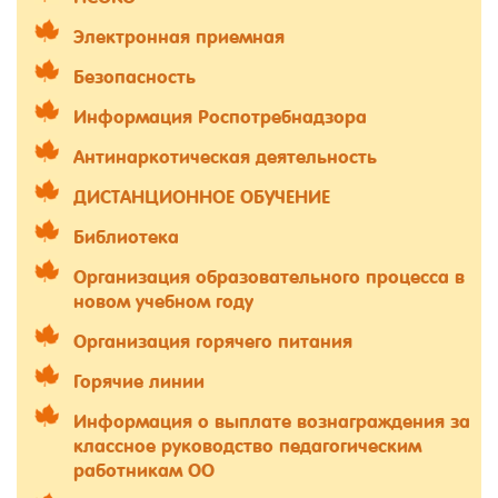
Электронная приемная
Безопасность
Информация Роспотребнадзора
Антинаркотическая деятельность
ДИСТАНЦИОННОЕ ОБУЧЕНИЕ
Библиотека
Организация образовательного процесса в
новом учебном году
Организация горячего питания
Горячие линии
Информация о выплате вознаграждения за
классное руководство педагогическим
работникам ОО