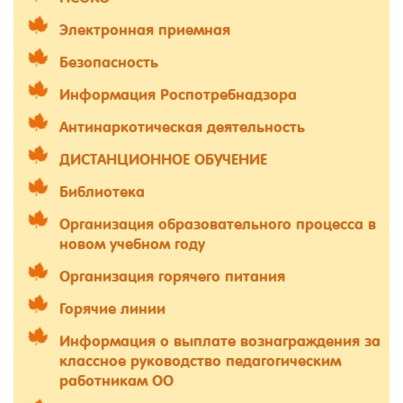
Электронная приемная
Безопасность
Информация Роспотребнадзора
Антинаркотическая деятельность
ДИСТАНЦИОННОЕ ОБУЧЕНИЕ
Библиотека
Организация образовательного процесса в
новом учебном году
Организация горячего питания
Горячие линии
Информация о выплате вознаграждения за
классное руководство педагогическим
работникам ОО