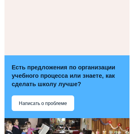
Есть предложения по организации
учебного процесса или знаете, как
сделать школу лучше?
Написать о проблеме