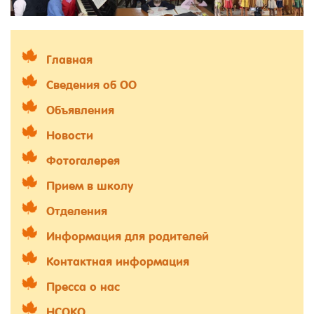
Главная
Сведения об ОО
Объявления
Новости
Фотогалерея
Прием в школу
Отделения
Информация для родителей
Контактная информация
Пресса о нас
НСОКО