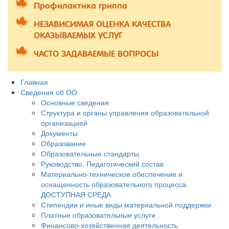
Профилактика гриппа
НЕЗАВИСИМАЯ ОЦЕНКА КАЧЕСТВА
ОКАЗЫВАЕМЫХ УСЛУГ
ЧАСТО ЗАДАВАЕМЫЕ ВОПРОСЫ
Главная
Сведения об ОО
Основные сведения
Структура и органы управления образовательной
организацией
Документы
Образование
Образовательные стандарты
Руководство. Педагогический состав
Материально-техническое обеспечение и
оснащенность образовательного процесса.
ДОСТУПНАЯ СРЕДА
Стипендии и иные виды материальной поддержки
Платные образовательные услуги
Финансово-хозяйственная деятельность