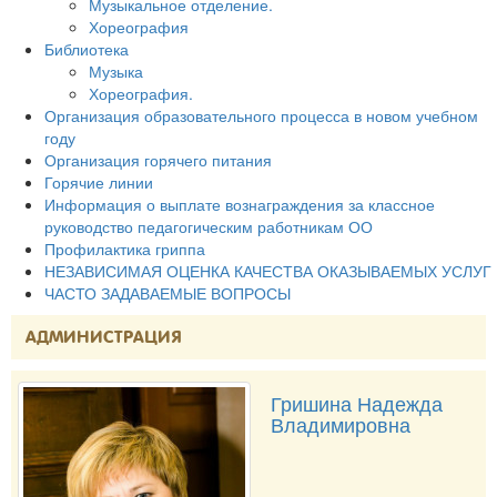
Музыкальное отделение.
Хореография
Библиотека
Музыка
Хореография.
Организация образовательного процесса в новом учебном
году
Организация горячего питания
Горячие линии
Информация о выплате вознаграждения за классное
руководство педагогическим работникам ОО
Профилактика гриппа
НЕЗАВИСИМАЯ ОЦЕНКА КАЧЕСТВА ОКАЗЫВАЕМЫХ УСЛУГ
ЧАСТО ЗАДАВАЕМЫЕ ВОПРОСЫ
АДМИНИСТРАЦИЯ
Гришина Надежда
Владимировна