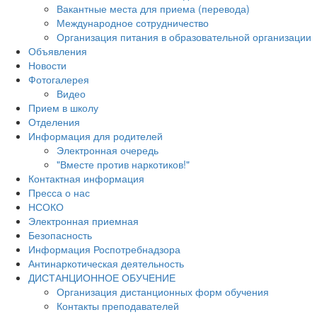
Вакантные места для приема (перевода)
Международное сотрудничество
Организация питания в образовательной организации
Объявления
Новости
Фотогалерея
Видео
Прием в школу
Отделения
Информация для родителей
Электронная очередь
"Вместе против наркотиков!"
Контактная информация
Пресса о нас
НСОКО
Электронная приемная
Безопасность
Информация Роспотребнадзора
Антинаркотическая деятельность
ДИСТАНЦИОННОЕ ОБУЧЕНИЕ
Организация дистанционных форм обучения
Контакты преподавателей