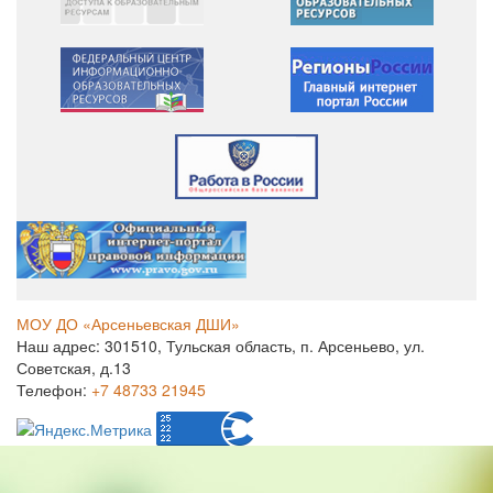
МОУ ДО «Арсеньевская ДШИ»
Наш адрес: 301510, Тульская область, п. Арсеньево, ул.
Советская, д.13
Телефон:
+7 48733 21945