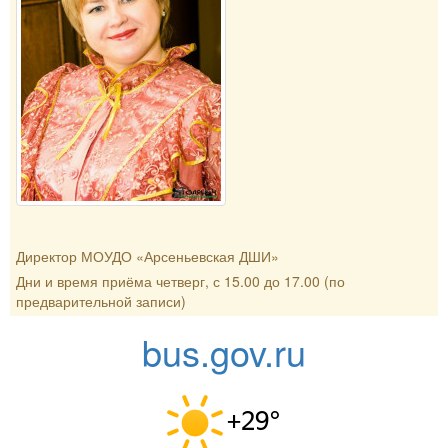
Директор МОУДО «Арсеньевская ДШИ»
Дни и время приёма четверг, с 15.00 до 17.00 (по
предварительной записи)
bus.gov.ru