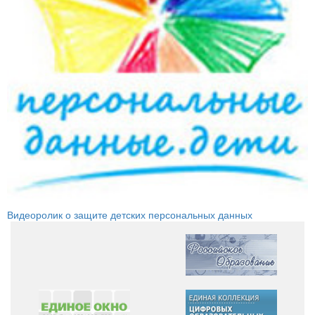
Видеоролик о защите детских персональных данных