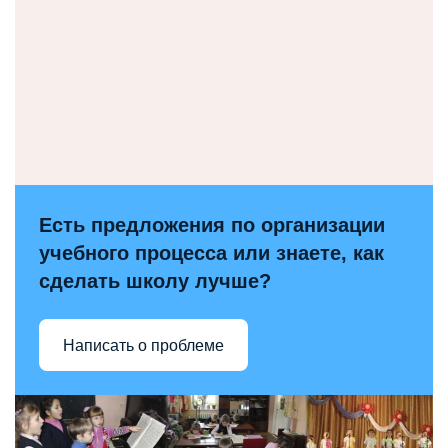
Есть предложения по организации
учебного процесса или знаете, как
сделать школу лучше?
Написать о проблеме