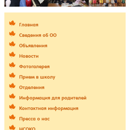
Главная
Сведения об ОО
Объявления
Новости
Фотогалерея
Прием в школу
Отделения
Информация для родителей
Контактная информация
Пресса о нас
НСОКО