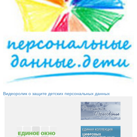
Видеоролик о защите детских персональных данных