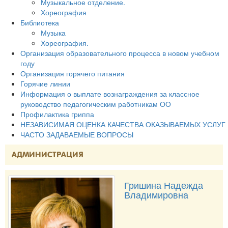
Музыкальное отделение.
Хореография
Библиотека
Музыка
Хореография.
Организация образовательного процесса в новом учебном
году
Организация горячего питания
Горячие линии
Информация о выплате вознаграждения за классное
руководство педагогическим работникам ОО
Профилактика гриппа
НЕЗАВИСИМАЯ ОЦЕНКА КАЧЕСТВА ОКАЗЫВАЕМЫХ УСЛУГ
ЧАСТО ЗАДАВАЕМЫЕ ВОПРОСЫ
АДМИНИСТРАЦИЯ
Гришина Надежда
Владимировна