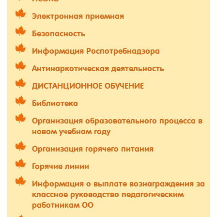
Электронная приемная
Безопасность
Информация Роспотребнадзора
Антинаркотическая деятельность
ДИСТАНЦИОННОЕ ОБУЧЕНИЕ
Библиотека
Организация образовательного процесса в
новом учебном году
Организация горячего питания
Горячие линии
Информация о выплате вознаграждения за
классное руководство педагогическим
работникам ОО