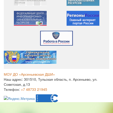
МОУ ДО «Арсеньевская ДШИ»
Наш адрес: 301510, Тульская область, п. Арсеньево, ул.
Советская, д.13
Телефон:
+7 48733 21945