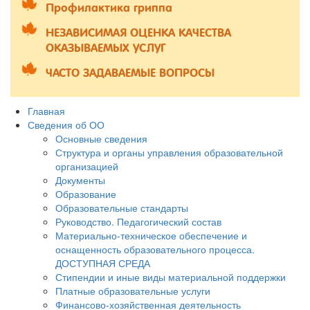
Профилактика гриппа
НЕЗАВИСИМАЯ ОЦЕНКА КАЧЕСТВА
ОКАЗЫВАЕМЫХ УСЛУГ
ЧАСТО ЗАДАВАЕМЫЕ ВОПРОСЫ
Главная
Сведения об ОО
Основные сведения
Структура и органы управления образовательной
организацией
Документы
Образование
Образовательные стандарты
Руководство. Педагогический состав
Материально-техническое обеспечение и
оснащенность образовательного процесса.
ДОСТУПНАЯ СРЕДА
Стипендии и иные виды материальной поддержки
Платные образовательные услуги
Финансово-хозяйственная деятельность