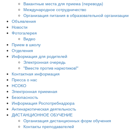
Вакантные места для приема (перевода)
Международное сотрудничество
Организация питания в образовательной организации
Объявления
Новости
Фотогалерея
Видео
Прием в школу
Отделения
Информация для родителей
Электронная очередь
"Вместе против наркотиков!"
Контактная информация
Пресса о нас
НСОКО
Электронная приемная
Безопасность
Информация Роспотребнадзора
Антинаркотическая деятельность
ДИСТАНЦИОННОЕ ОБУЧЕНИЕ
Организация дистанционных форм обучения
Контакты преподавателей