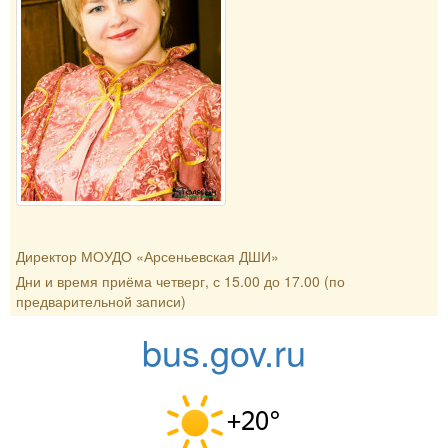
Директор МОУДО «Арсеньевская ДШИ»
Дни и время приёма четверг, с 15.00 до 17.00 (по
предварительной записи)
bus.gov.ru