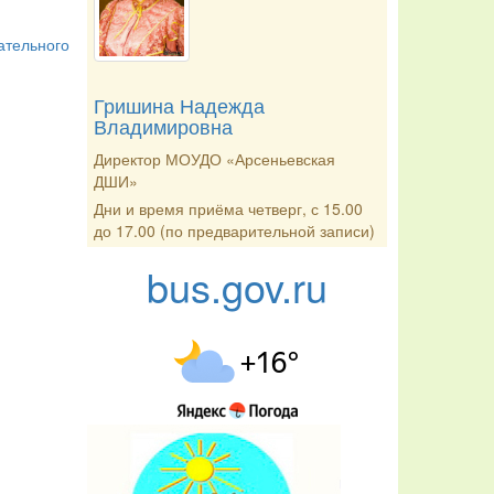
ательного
Гришина Надежда
Владимировна
Директор МОУДО «Арсеньевская
ДШИ»
Дни и время приёма четверг, с 15.00
до 17.00 (по предварительной записи)
bus.gov.ru