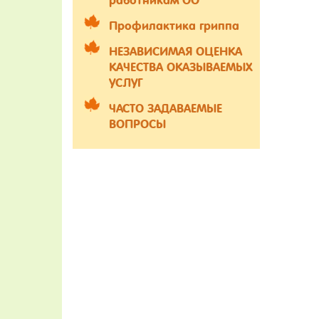
работникам ОО
Профилактика гриппа
НЕЗАВИСИМАЯ ОЦЕНКА
КАЧЕСТВА ОКАЗЫВАЕМЫХ
УСЛУГ
ЧАСТО ЗАДАВАЕМЫЕ
ВОПРОСЫ