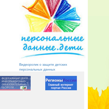
Видеоролик о защите детских
персональных данных