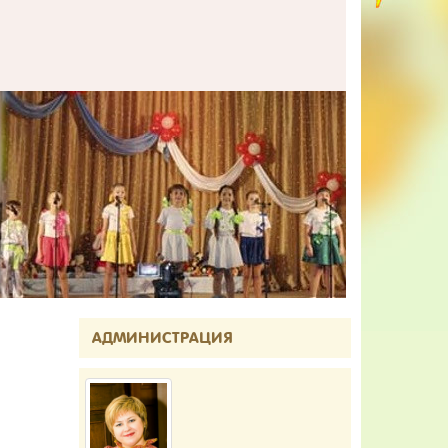
АДМИНИСТРАЦИЯ