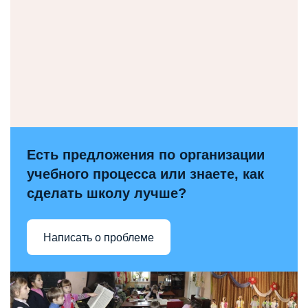
Есть предложения по организации
учебного процесса или знаете, как
сделать школу лучше?
Написать о проблеме