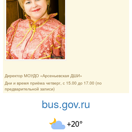
Директор МОУДО «Арсеньевская ДШИ»
Дни и время приёма четверг, с 15.00 до 17.00 (по
предварительной записи)
bus.gov.ru