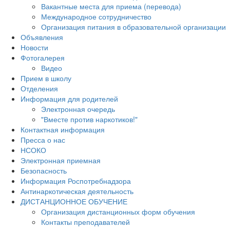
Вакантные места для приема (перевода)
Международное сотрудничество
Организация питания в образовательной организации
Объявления
Новости
Фотогалерея
Видео
Прием в школу
Отделения
Информация для родителей
Электронная очередь
"Вместе против наркотиков!"
Контактная информация
Пресса о нас
НСОКО
Электронная приемная
Безопасность
Информация Роспотребнадзора
Антинаркотическая деятельность
ДИСТАНЦИОННОЕ ОБУЧЕНИЕ
Организация дистанционных форм обучения
Контакты преподавателей