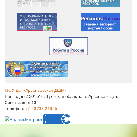
МОУ ДО «Арсеньевская ДШИ»
Наш адрес: 301510, Тульская область, п. Арсеньево, ул.
Советская, д.13
Телефон:
+7 48733 21945