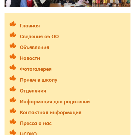
Главная
Сведения об ОО
Объявления
Новости
Фотогалерея
Прием в школу
Отделения
Информация для родителей
Контактная информация
Пресса о нас
НСОКО