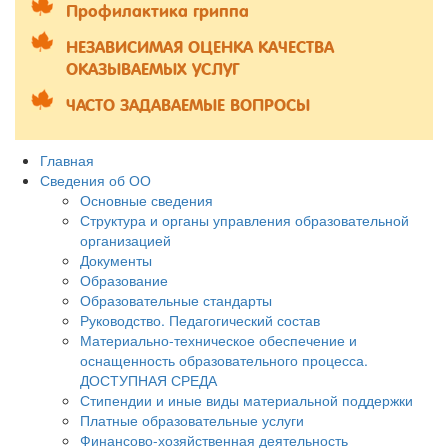
Профилактика гриппа
НЕЗАВИСИМАЯ ОЦЕНКА КАЧЕСТВА
ОКАЗЫВАЕМЫХ УСЛУГ
ЧАСТО ЗАДАВАЕМЫЕ ВОПРОСЫ
Главная
Сведения об ОО
Основные сведения
Структура и органы управления образовательной
организацией
Документы
Образование
Образовательные стандарты
Руководство. Педагогический состав
Материально-техническое обеспечение и
оснащенность образовательного процесса.
ДОСТУПНАЯ СРЕДА
Стипендии и иные виды материальной поддержки
Платные образовательные услуги
Финансово-хозяйственная деятельность