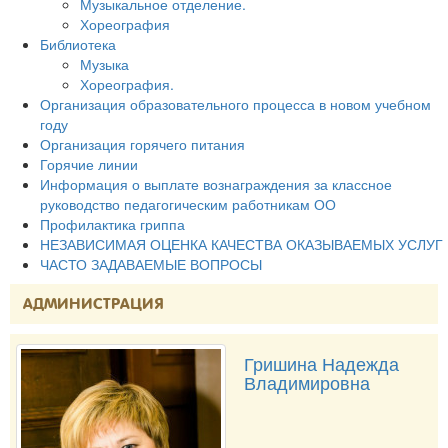
Музыкальное отделение.
Хореография
Библиотека
Музыка
Хореография.
Организация образовательного процесса в новом учебном
году
Организация горячего питания
Горячие линии
Информация о выплате вознаграждения за классное
руководство педагогическим работникам ОО
Профилактика гриппа
НЕЗАВИСИМАЯ ОЦЕНКА КАЧЕСТВА ОКАЗЫВАЕМЫХ УСЛУГ
ЧАСТО ЗАДАВАЕМЫЕ ВОПРОСЫ
АДМИНИСТРАЦИЯ
Гришина Надежда
Владимировна