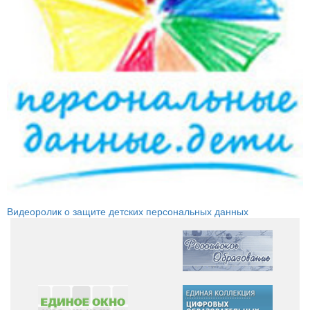
Видеоролик о защите детских персональных данных