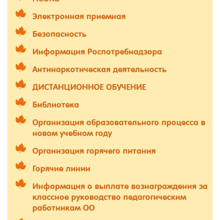
Электронная приемная
Безопасность
Информация Роспотребнадзора
Антинаркотическая деятельность
ДИСТАНЦИОННОЕ ОБУЧЕНИЕ
Библиотека
Организация образовательного процесса в
новом учебном году
Организация горячего питания
Горячие линии
Информация о выплате вознаграждения за
классное руководство педагогическим
работникам ОО