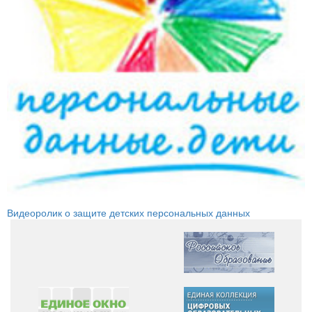
Видеоролик о защите детских персональных данных