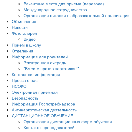
Вакантные места для приема (перевода)
Международное сотрудничество
Организация питания в образовательной организации
Объявления
Новости
Фотогалерея
Видео
Прием в школу
Отделения
Информация для родителей
Электронная очередь
"Вместе против наркотиков!"
Контактная информация
Пресса о нас
НСОКО
Электронная приемная
Безопасность
Информация Роспотребнадзора
Антинаркотическая деятельность
ДИСТАНЦИОННОЕ ОБУЧЕНИЕ
Организация дистанционных форм обучения
Контакты преподавателей