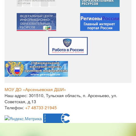
МОУ ДО «Арсеньевская ДШИ»
Наш адрес: 301510, Тульская область, п. Арсеньево, ул.
Советская, д.13
Телефон:
+7 48733 21945