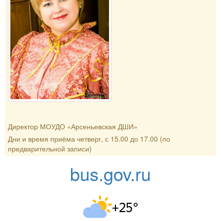
Директор МОУДО «Арсеньевская ДШИ»
Дни и время приёма четверг, с 15.00 до 17.00 (по
предварительной записи)
bus.gov.ru