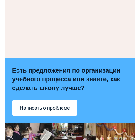
Есть предложения по организации
учебного процесса или знаете, как
сделать школу лучше?
Написать о проблеме