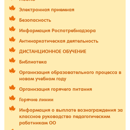
Электронная приемная
Безопасность
Информация Роспотребнадзора
Антинаркотическая деятельность
ДИСТАНЦИОННОЕ ОБУЧЕНИЕ
Библиотека
Организация образовательного процесса в
новом учебном году
Организация горячего питания
Горячие линии
Информация о выплате вознаграждения за
классное руководство педагогическим
работникам ОО