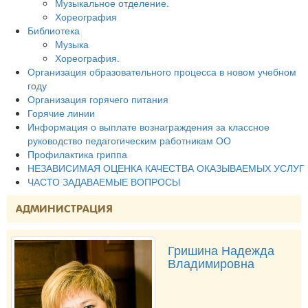
Музыкальное отделение.
Хореография
Библиотека
Музыка
Хореография.
Организация образовательного процесса в новом учебном
году
Организация горячего питания
Горячие линии
Информация о выплате вознаграждения за классное
руководство педагогическим работникам ОО
Профилактика гриппа
НЕЗАВИСИМАЯ ОЦЕНКА КАЧЕСТВА ОКАЗЫВАЕМЫХ УСЛУГ
ЧАСТО ЗАДАВАЕМЫЕ ВОПРОСЫ
АДМИНИСТРАЦИЯ
Гришина Надежда
Владимировна