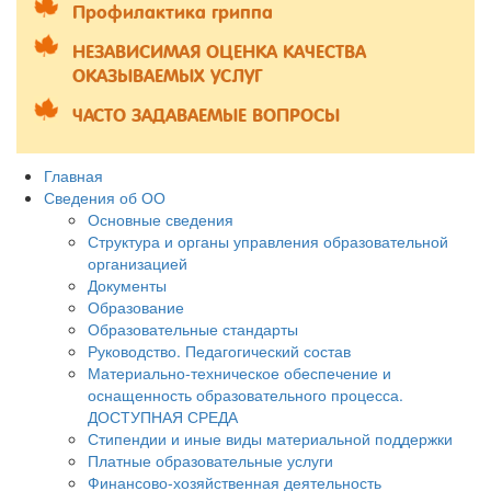
Профилактика гриппа
НЕЗАВИСИМАЯ ОЦЕНКА КАЧЕСТВА
ОКАЗЫВАЕМЫХ УСЛУГ
ЧАСТО ЗАДАВАЕМЫЕ ВОПРОСЫ
Главная
Сведения об ОО
Основные сведения
Структура и органы управления образовательной
организацией
Документы
Образование
Образовательные стандарты
Руководство. Педагогический состав
Материально-техническое обеспечение и
оснащенность образовательного процесса.
ДОСТУПНАЯ СРЕДА
Стипендии и иные виды материальной поддержки
Платные образовательные услуги
Финансово-хозяйственная деятельность