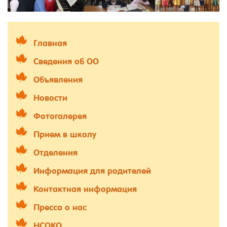
Главная
Сведения об ОО
Объявления
Новости
Фотогалерея
Прием в школу
Отделения
Информация для родителей
Контактная информация
Пресса о нас
НСОКО