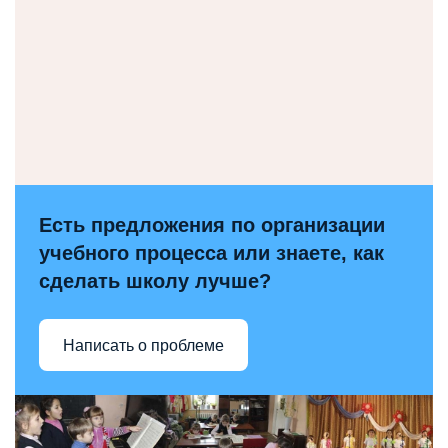
Есть предложения по организации
учебного процесса или знаете, как
сделать школу лучше?
Написать о проблеме