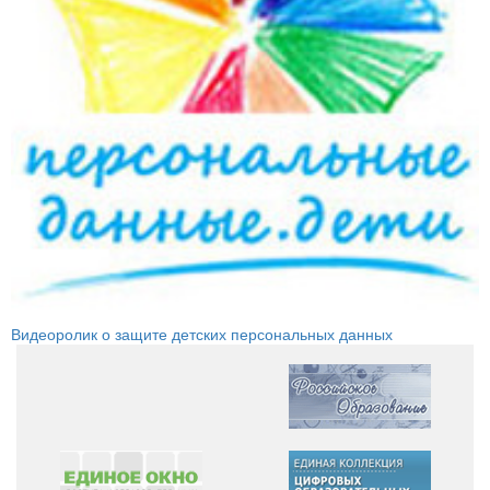
Видеоролик о защите детских персональных данных