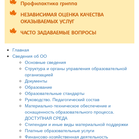
Профилактика гриппа
НЕЗАВИСИМАЯ ОЦЕНКА КАЧЕСТВА
ОКАЗЫВАЕМЫХ УСЛУГ
ЧАСТО ЗАДАВАЕМЫЕ ВОПРОСЫ
Главная
Сведения об ОО
Основные сведения
Структура и органы управления образовательной
организацией
Документы
Образование
Образовательные стандарты
Руководство. Педагогический состав
Материально-техническое обеспечение и
оснащенность образовательного процесса.
ДОСТУПНАЯ СРЕДА
Стипендии и иные виды материальной поддержки
Платные образовательные услуги
Финансово-хозяйственная деятельность