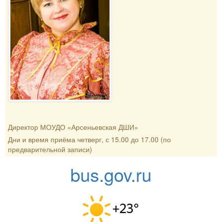
Директор МОУДО «Арсеньевская ДШИ»
Дни и время приёма четверг, с 15.00 до 17.00 (по
предварительной записи)
bus.gov.ru