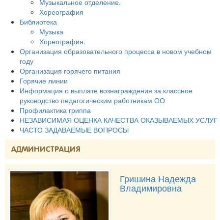
Музыкальное отделение.
Хореография
Библиотека
Музыка
Хореография.
Организация образовательного процесса в новом учебном
году
Организация горячего питания
Горячие линии
Информация о выплате вознаграждения за классное
руководство педагогическим работникам ОО
Профилактика гриппа
НЕЗАВИСИМАЯ ОЦЕНКА КАЧЕСТВА ОКАЗЫВАЕМЫХ УСЛУГ
ЧАСТО ЗАДАВАЕМЫЕ ВОПРОСЫ
АДМИНИСТРАЦИЯ
Гришина Надежда
Владимировна