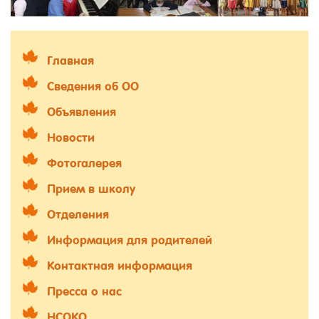
Главная
Сведения об ОО
Объявления
Новости
Фотогалерея
Прием в школу
Отделения
Информация для родителей
Контактная информация
Пресса о нас
НСОКО