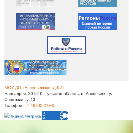
МОУ ДО «Арсеньевская ДШИ»
Наш адрес: 301510, Тульская область, п. Арсеньево, ул.
Советская, д.13
Телефон:
+7 48733 21945