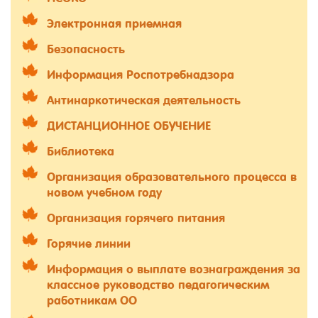
Электронная приемная
Безопасность
Информация Роспотребнадзора
Антинаркотическая деятельность
ДИСТАНЦИОННОЕ ОБУЧЕНИЕ
Библиотека
Организация образовательного процесса в
новом учебном году
Организация горячего питания
Горячие линии
Информация о выплате вознаграждения за
классное руководство педагогическим
работникам ОО