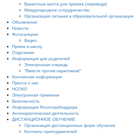
Вакантные места для приема (перевода)
Международное сотрудничество
Организация питания в образовательной организации
Объявления
Новости
Фотогалерея
Видео
Прием в школу
Отделения
Информация для родителей
Электронная очередь
"Вместе против наркотиков!"
Контактная информация
Пресса о нас
НСОКО
Электронная приемная
Безопасность
Информация Роспотребнадзора
Антинаркотическая деятельность
ДИСТАНЦИОННОЕ ОБУЧЕНИЕ
Организация дистанционных форм обучения
Контакты преподавателей