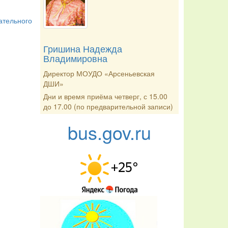
ательного
Гришина Надежда
Владимировна
Директор МОУДО «Арсеньевская
ДШИ»
Дни и время приёма четверг, с 15.00
до 17.00 (по предварительной записи)
bus.gov.ru