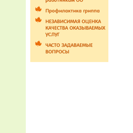
работникам ОО
Профилактика гриппа
НЕЗАВИСИМАЯ ОЦЕНКА
КАЧЕСТВА ОКАЗЫВАЕМЫХ
УСЛУГ
ЧАСТО ЗАДАВАЕМЫЕ
ВОПРОСЫ