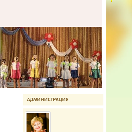
АДМИНИСТРАЦИЯ