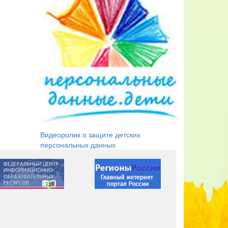
Видеоролик о защите детских
персональных данных