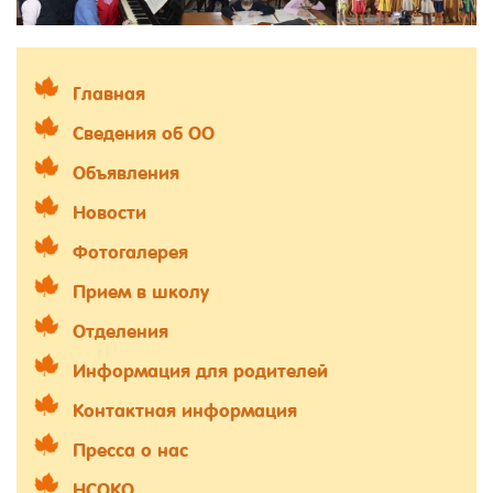
Главная
Сведения об ОО
Объявления
Новости
Фотогалерея
Прием в школу
Отделения
Информация для родителей
Контактная информация
Пресса о нас
НСОКО