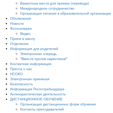
Вакантные места для приема (перевода)
Международное сотрудничество
Организация питания в образовательной организации
Объявления
Новости
Фотогалерея
Видео
Прием в школу
Отделения
Информация для родителей
Электронная очередь
"Вместе против наркотиков!"
Контактная информация
Пресса о нас
НСОКО
Электронная приемная
Безопасность
Информация Роспотребнадзора
Антинаркотическая деятельность
ДИСТАНЦИОННОЕ ОБУЧЕНИЕ
Организация дистанционных форм обучения
Контакты преподавателей