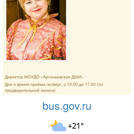
Директор МОУДО «Арсеньевская ДШИ»
Дни и время приёма четверг, с 15.00 до 17.00 (по
предварительной записи)
bus.gov.ru