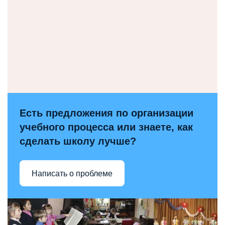
Есть предложения по организации
учебного процесса или знаете, как
сделать школу лучше?
Написать о проблеме