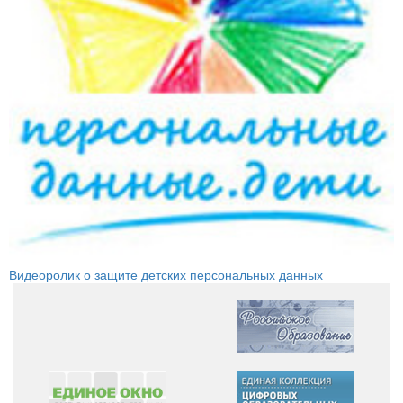
Видеоролик о защите детских персональных данных