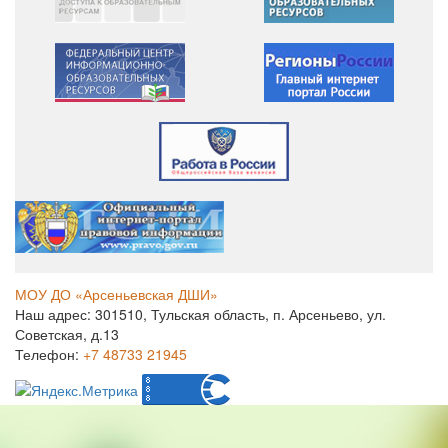
МОУ ДО «Арсеньевская ДШИ»
Наш адрес: 301510, Тульская область, п. Арсеньево, ул.
Советская, д.13
Телефон:
+7 48733 21945