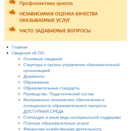
Профилактика гриппа
НЕЗАВИСИМАЯ ОЦЕНКА КАЧЕСТВА
ОКАЗЫВАЕМЫХ УСЛУГ
ЧАСТО ЗАДАВАЕМЫЕ ВОПРОСЫ
Главная
Сведения об ОО
Основные сведения
Структура и органы управления образовательной
организацией
Документы
Образование
Образовательные стандарты
Руководство. Педагогический состав
Материально-техническое обеспечение и
оснащенность образовательного процесса.
ДОСТУПНАЯ СРЕДА
Стипендии и иные виды материальной поддержки
Платные образовательные услуги
Финансово-хозяйственная деятельность