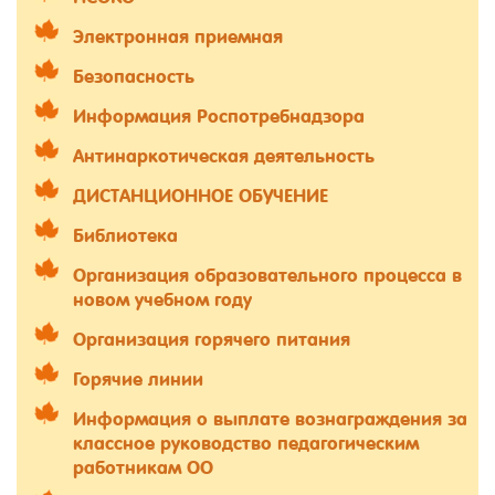
Электронная приемная
Безопасность
Информация Роспотребнадзора
Антинаркотическая деятельность
ДИСТАНЦИОННОЕ ОБУЧЕНИЕ
Библиотека
Организация образовательного процесса в
новом учебном году
Организация горячего питания
Горячие линии
Информация о выплате вознаграждения за
классное руководство педагогическим
работникам ОО