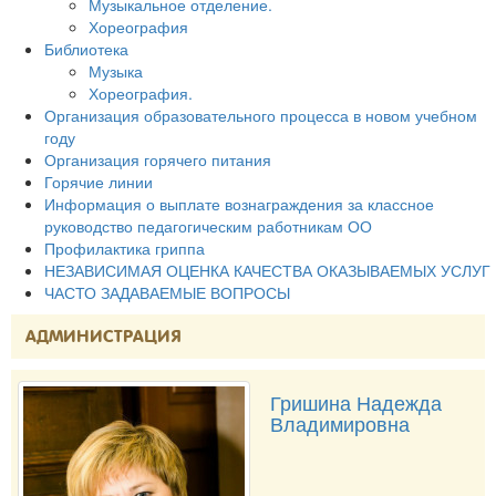
Музыкальное отделение.
Хореография
Библиотека
Музыка
Хореография.
Организация образовательного процесса в новом учебном
году
Организация горячего питания
Горячие линии
Информация о выплате вознаграждения за классное
руководство педагогическим работникам ОО
Профилактика гриппа
НЕЗАВИСИМАЯ ОЦЕНКА КАЧЕСТВА ОКАЗЫВАЕМЫХ УСЛУГ
ЧАСТО ЗАДАВАЕМЫЕ ВОПРОСЫ
АДМИНИСТРАЦИЯ
Гришина Надежда
Владимировна