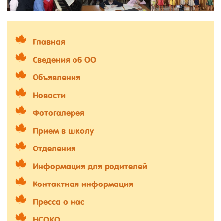
Главная
Сведения об ОО
Объявления
Новости
Фотогалерея
Прием в школу
Отделения
Информация для родителей
Контактная информация
Пресса о нас
НСОКО