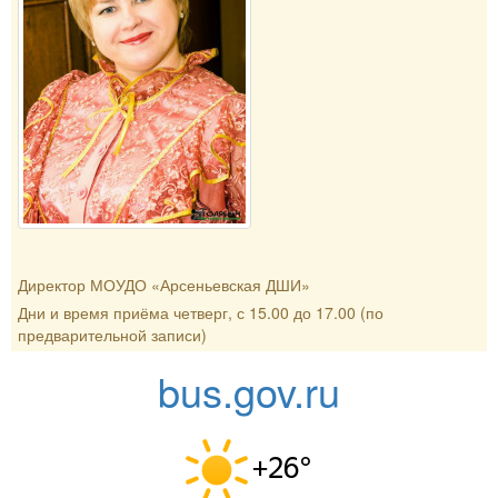
Директор МОУДО «Арсеньевская ДШИ»
Дни и время приёма четверг, с 15.00 до 17.00 (по
предварительной записи)
bus.gov.ru