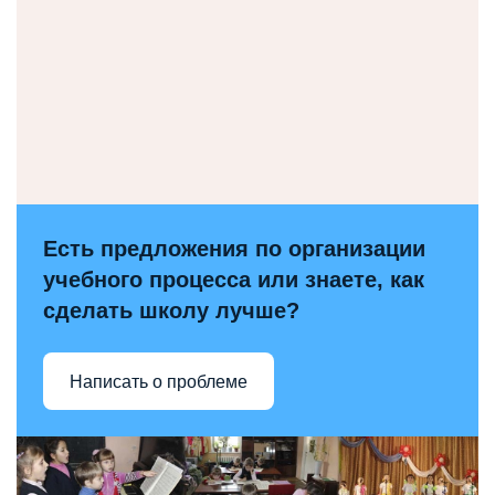
Есть предложения по организации
учебного процесса или знаете, как
сделать школу лучше?
Написать о проблеме