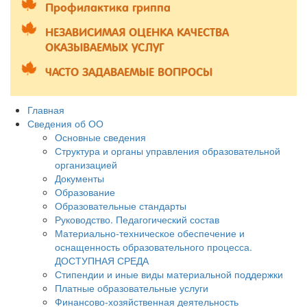
Профилактика гриппа
НЕЗАВИСИМАЯ ОЦЕНКА КАЧЕСТВА
ОКАЗЫВАЕМЫХ УСЛУГ
ЧАСТО ЗАДАВАЕМЫЕ ВОПРОСЫ
Главная
Сведения об ОО
Основные сведения
Структура и органы управления образовательной
организацией
Документы
Образование
Образовательные стандарты
Руководство. Педагогический состав
Материально-техническое обеспечение и
оснащенность образовательного процесса.
ДОСТУПНАЯ СРЕДА
Стипендии и иные виды материальной поддержки
Платные образовательные услуги
Финансово-хозяйственная деятельность