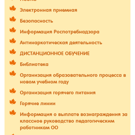
Электронная приемная
Безопасность
Информация Роспотребнадзора
Антинаркотическая деятельность
ДИСТАНЦИОННОЕ ОБУЧЕНИЕ
Библиотека
Организация образовательного процесса в
новом учебном году
Организация горячего питания
Горячие линии
Информация о выплате вознаграждения за
классное руководство педагогическим
работникам ОО