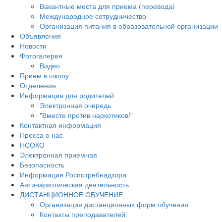
Вакантные места для приема (перевода)
Международное сотрудничество
Организация питания в образовательной организации
Объявления
Новости
Фотогалерея
Видео
Прием в школу
Отделения
Информация для родителей
Электронная очередь
"Вместе против наркотиков!"
Контактная информация
Пресса о нас
НСОКО
Электронная приемная
Безопасность
Информация Роспотребнадзора
Антинаркотическая деятельность
ДИСТАНЦИОННОЕ ОБУЧЕНИЕ
Организация дистанционных форм обучения
Контакты преподавателей