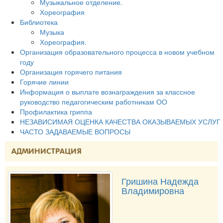
Музыкальное отделение.
Хореография
Библиотека
Музыка
Хореография.
Организация образовательного процесса в новом учебном
году
Организация горячего питания
Горячие линии
Информация о выплате вознаграждения за классное
руководство педагогическим работникам ОО
Профилактика гриппа
НЕЗАВИСИМАЯ ОЦЕНКА КАЧЕСТВА ОКАЗЫВАЕМЫХ УСЛУГ
ЧАСТО ЗАДАВАЕМЫЕ ВОПРОСЫ
АДМИНИСТРАЦИЯ
Гришина Надежда
Владимировна