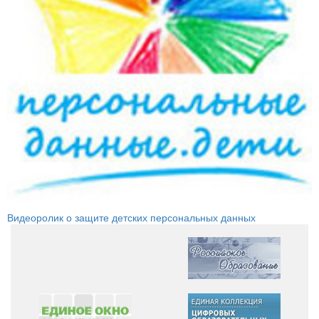
Видеоролик о защите детских персональных данных