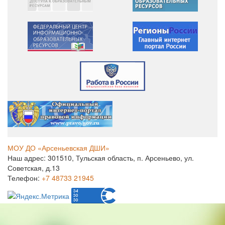
МОУ ДО «Арсеньевская ДШИ»
Наш адрес: 301510, Тульская область, п. Арсеньево, ул.
Советская, д.13
Телефон:
+7 48733 21945