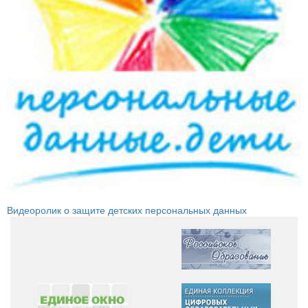
Видеоролик о защите детских персональных данных