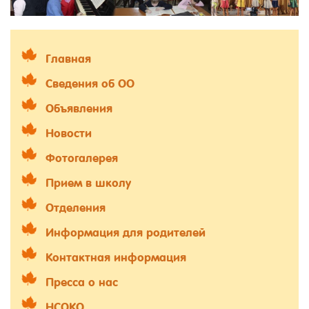
Главная
Сведения об ОО
Объявления
Новости
Фотогалерея
Прием в школу
Отделения
Информация для родителей
Контактная информация
Пресса о нас
НСОКО