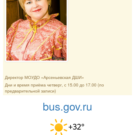
Директор МОУДО «Арсеньевская ДШИ»
Дни и время приёма четверг, с 15.00 до 17.00 (по
предварительной записи)
bus.gov.ru