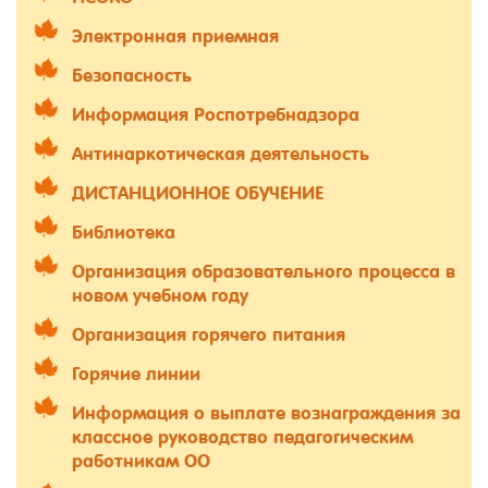
Электронная приемная
Безопасность
Информация Роспотребнадзора
Антинаркотическая деятельность
ДИСТАНЦИОННОЕ ОБУЧЕНИЕ
Библиотека
Организация образовательного процесса в
новом учебном году
Организация горячего питания
Горячие линии
Информация о выплате вознаграждения за
классное руководство педагогическим
работникам ОО