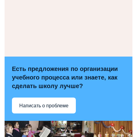
Есть предложения по организации
учебного процесса или знаете, как
сделать школу лучше?
Написать о проблеме