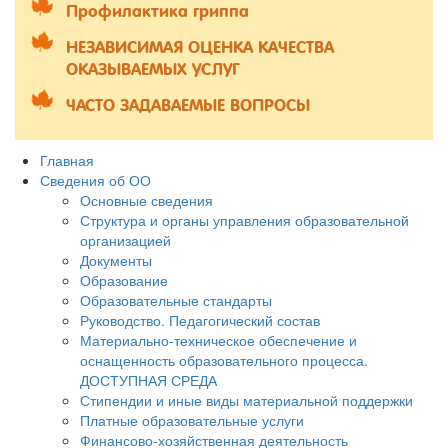
Профилактика гриппа
НЕЗАВИСИМАЯ ОЦЕНКА КАЧЕСТВА
ОКАЗЫВАЕМЫХ УСЛУГ
ЧАСТО ЗАДАВАЕМЫЕ ВОПРОСЫ
Главная
Сведения об ОО
Основные сведения
Структура и органы управления образовательной
организацией
Документы
Образование
Образовательные стандарты
Руководство. Педагогический состав
Материально-техническое обеспечение и
оснащенность образовательного процесса.
ДОСТУПНАЯ СРЕДА
Стипендии и иные виды материальной поддержки
Платные образовательные услуги
Финансово-хозяйственная деятельность