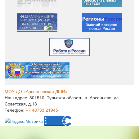
МОУ ДО «Арсеньевская ДШИ»
Наш адрес: 301510, Тульская область, п. Арсеньево, ул.
Советская, д.13
Телефон:
+7 48733 21945