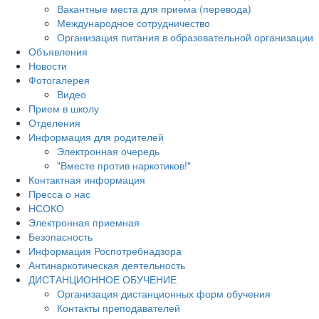
Вакантные места для приема (перевода)
Международное сотрудничество
Организация питания в образовательной организации
Объявления
Новости
Фотогалерея
Видео
Прием в школу
Отделения
Информация для родителей
Электронная очередь
"Вместе против наркотиков!"
Контактная информация
Пресса о нас
НСОКО
Электронная приемная
Безопасность
Информация Роспотребнадзора
Антинаркотическая деятельность
ДИСТАНЦИОННОЕ ОБУЧЕНИЕ
Организация дистанционных форм обучения
Контакты преподавателей