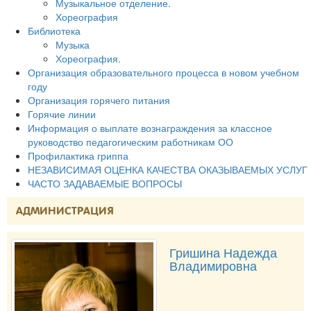
Музыкальное отделение.
Хореография
Библиотека
Музыка
Хореография.
Организация образовательного процесса в новом учебном
году
Организация горячего питания
Горячие линии
Информация о выплате вознаграждения за классное
руководство педагогическим работникам ОО
Профилактика гриппа
НЕЗАВИСИМАЯ ОЦЕНКА КАЧЕСТВА ОКАЗЫВАЕМЫХ УСЛУГ
ЧАСТО ЗАДАВАЕМЫЕ ВОПРОСЫ
АДМИНИСТРАЦИЯ
Гришина Надежда
Владимировна