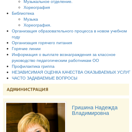
Музыкальное отделение.
Хореография
Библиотека
Музыка
Хореография.
Организация образовательного процесса в новом учебном
году
Организация горячего питания
Горячие линии
Информация о выплате вознаграждения за классное
руководство педагогическим работникам ОО
Профилактика гриппа
НЕЗАВИСИМАЯ ОЦЕНКА КАЧЕСТВА ОКАЗЫВАЕМЫХ УСЛУГ
ЧАСТО ЗАДАВАЕМЫЕ ВОПРОСЫ
АДМИНИСТРАЦИЯ
Гришина Надежда
Владимировна