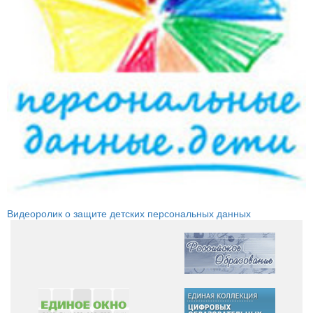
Видеоролик о защите детских персональных данных