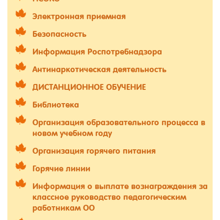
Электронная приемная
Безопасность
Информация Роспотребнадзора
Антинаркотическая деятельность
ДИСТАНЦИОННОЕ ОБУЧЕНИЕ
Библиотека
Организация образовательного процесса в
новом учебном году
Организация горячего питания
Горячие линии
Информация о выплате вознаграждения за
классное руководство педагогическим
работникам ОО