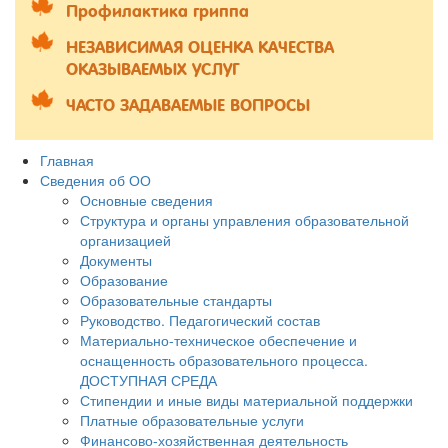
Профилактика гриппа
НЕЗАВИСИМАЯ ОЦЕНКА КАЧЕСТВА
ОКАЗЫВАЕМЫХ УСЛУГ
ЧАСТО ЗАДАВАЕМЫЕ ВОПРОСЫ
Главная
Сведения об ОО
Основные сведения
Структура и органы управления образовательной
организацией
Документы
Образование
Образовательные стандарты
Руководство. Педагогический состав
Материально-техническое обеспечение и
оснащенность образовательного процесса.
ДОСТУПНАЯ СРЕДА
Стипендии и иные виды материальной поддержки
Платные образовательные услуги
Финансово-хозяйственная деятельность