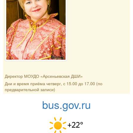
Директор МОУДО «Арсеньевская ДШИ»
Дни и время приёма четверг, с 15.00 до 17.00 (по
предварительной записи)
bus.gov.ru