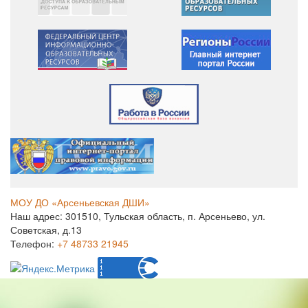
МОУ ДО «Арсеньевская ДШИ»
Наш адрес: 301510, Тульская область, п. Арсеньево, ул.
Советская, д.13
Телефон:
+7 48733 21945