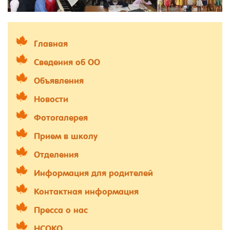
Главная
Сведения об ОО
Объявления
Новости
Фотогалерея
Прием в школу
Отделения
Информация для родителей
Контактная информация
Пресса о нас
НСОКО