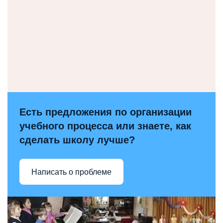
Есть предложения по организации
учебного процесса или знаете, как
сделать школу лучше?
Написать о проблеме