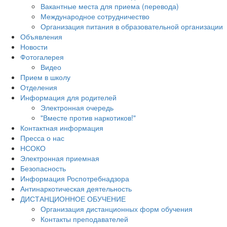
Вакантные места для приема (перевода)
Международное сотрудничество
Организация питания в образовательной организации
Объявления
Новости
Фотогалерея
Видео
Прием в школу
Отделения
Информация для родителей
Электронная очередь
"Вместе против наркотиков!"
Контактная информация
Пресса о нас
НСОКО
Электронная приемная
Безопасность
Информация Роспотребнадзора
Антинаркотическая деятельность
ДИСТАНЦИОННОЕ ОБУЧЕНИЕ
Организация дистанционных форм обучения
Контакты преподавателей