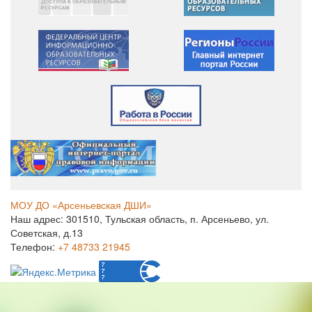
МОУ ДО «Арсеньевская ДШИ»
Наш адрес: 301510, Тульская область, п. Арсеньево, ул.
Советская, д.13
Телефон:
+7 48733 21945