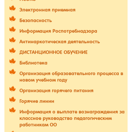
Электронная приемная
Безопасность
Информация Роспотребнадзора
Антинаркотическая деятельность
ДИСТАНЦИОННОЕ ОБУЧЕНИЕ
Библиотека
Организация образовательного процесса в
новом учебном году
Организация горячего питания
Горячие линии
Информация о выплате вознаграждения за
классное руководство педагогическим
работникам ОО