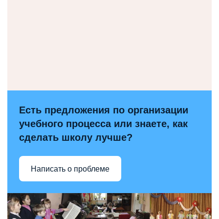
Есть предложения по организации
учебного процесса или знаете, как
сделать школу лучше?
Написать о проблеме