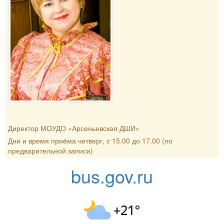
Директор МОУДО «Арсеньевская ДШИ»
Дни и время приёма четверг, с 15.00 до 17.00 (по
предварительной записи)
bus.gov.ru