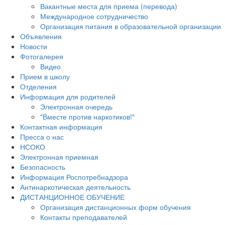
Вакантные места для приема (перевода)
Международное сотрудничество
Организация питания в образовательной организации
Объявления
Новости
Фотогалерея
Видео
Прием в школу
Отделения
Информация для родителей
Электронная очередь
"Вместе против наркотиков!"
Контактная информация
Пресса о нас
НСОКО
Электронная приемная
Безопасность
Информация Роспотребнадзора
Антинаркотическая деятельность
ДИСТАНЦИОННОЕ ОБУЧЕНИЕ
Организация дистанционных форм обучения
Контакты преподавателей