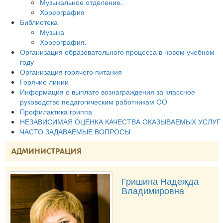
Музыкальное отделение.
Хореография
Библиотека
Музыка
Хореография.
Организация образовательного процесса в новом учебном
году
Организация горячего питания
Горячие линии
Информация о выплате вознаграждения за классное
руководство педагогическим работникам ОО
Профилактика гриппа
НЕЗАВИСИМАЯ ОЦЕНКА КАЧЕСТВА ОКАЗЫВАЕМЫХ УСЛУГ
ЧАСТО ЗАДАВАЕМЫЕ ВОПРОСЫ
АДМИНИСТРАЦИЯ
Гришина Надежда
Владимировна