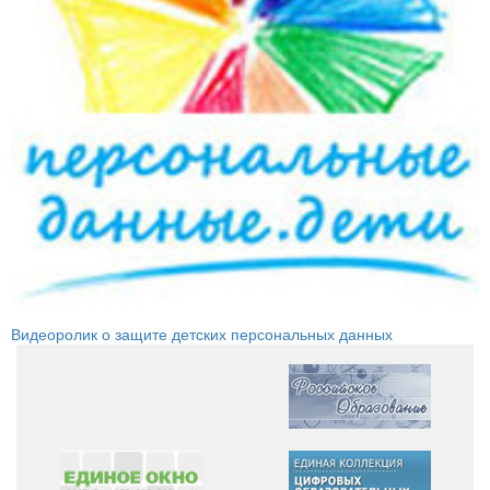
Видеоролик о защите детских персональных данных