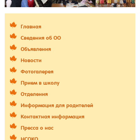
Главная
Сведения об ОО
Объявления
Новости
Фотогалерея
Прием в школу
Отделения
Информация для родителей
Контактная информация
Пресса о нас
НСОКО