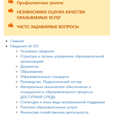
Профилактика гриппа
НЕЗАВИСИМАЯ ОЦЕНКА КАЧЕСТВА
ОКАЗЫВАЕМЫХ УСЛУГ
ЧАСТО ЗАДАВАЕМЫЕ ВОПРОСЫ
Главная
Сведения об ОО
Основные сведения
Структура и органы управления образовательной
организацией
Документы
Образование
Образовательные стандарты
Руководство. Педагогический состав
Материально-техническое обеспечение и
оснащенность образовательного процесса.
ДОСТУПНАЯ СРЕДА
Стипендии и иные виды материальной поддержки
Платные образовательные услуги
Финансово-хозяйственная деятельность