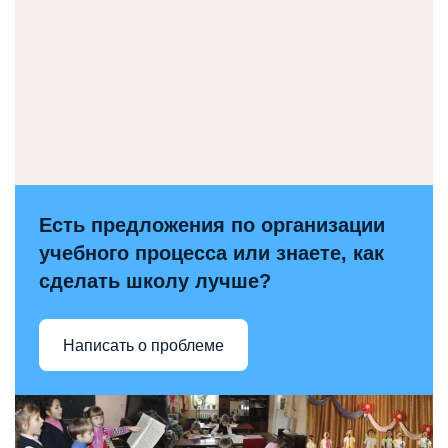
Есть предложения по организации
учебного процесса или знаете, как
сделать школу лучше?
Написать о проблеме