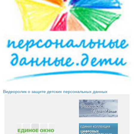
Видеоролик о защите детских персональных данных