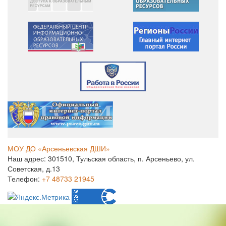
МОУ ДО «Арсеньевская ДШИ»
Наш адрес: 301510, Тульская область, п. Арсеньево, ул.
Советская, д.13
Телефон:
+7 48733 21945