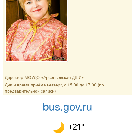
Директор МОУДО «Арсеньевская ДШИ»
Дни и время приёма четверг, с 15.00 до 17.00 (по
предварительной записи)
bus.gov.ru