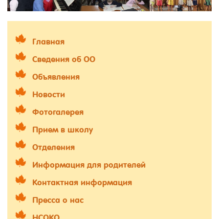
Главная
Сведения об ОО
Объявления
Новости
Фотогалерея
Прием в школу
Отделения
Информация для родителей
Контактная информация
Пресса о нас
НСОКО