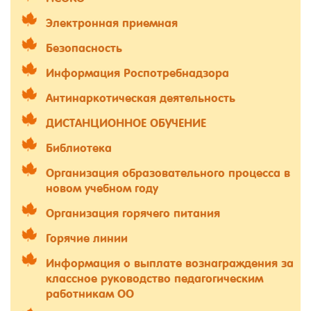
Электронная приемная
Безопасность
Информация Роспотребнадзора
Антинаркотическая деятельность
ДИСТАНЦИОННОЕ ОБУЧЕНИЕ
Библиотека
Организация образовательного процесса в
новом учебном году
Организация горячего питания
Горячие линии
Информация о выплате вознаграждения за
классное руководство педагогическим
работникам ОО