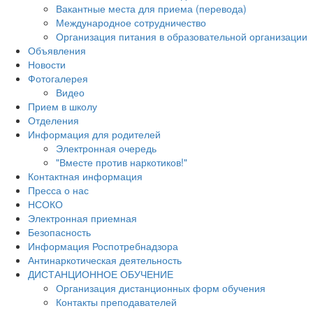
Вакантные места для приема (перевода)
Международное сотрудничество
Организация питания в образовательной организации
Объявления
Новости
Фотогалерея
Видео
Прием в школу
Отделения
Информация для родителей
Электронная очередь
"Вместе против наркотиков!"
Контактная информация
Пресса о нас
НСОКО
Электронная приемная
Безопасность
Информация Роспотребнадзора
Антинаркотическая деятельность
ДИСТАНЦИОННОЕ ОБУЧЕНИЕ
Организация дистанционных форм обучения
Контакты преподавателей