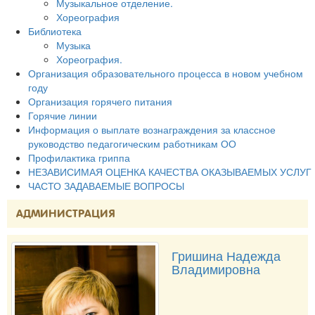
Музыкальное отделение.
Хореография
Библиотека
Музыка
Хореография.
Организация образовательного процесса в новом учебном
году
Организация горячего питания
Горячие линии
Информация о выплате вознаграждения за классное
руководство педагогическим работникам ОО
Профилактика гриппа
НЕЗАВИСИМАЯ ОЦЕНКА КАЧЕСТВА ОКАЗЫВАЕМЫХ УСЛУГ
ЧАСТО ЗАДАВАЕМЫЕ ВОПРОСЫ
АДМИНИСТРАЦИЯ
Гришина Надежда
Владимировна