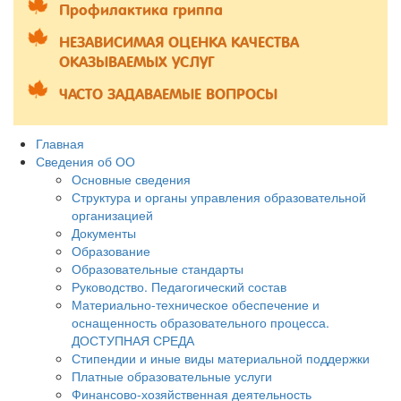
Профилактика гриппа
НЕЗАВИСИМАЯ ОЦЕНКА КАЧЕСТВА
ОКАЗЫВАЕМЫХ УСЛУГ
ЧАСТО ЗАДАВАЕМЫЕ ВОПРОСЫ
Главная
Сведения об ОО
Основные сведения
Структура и органы управления образовательной
организацией
Документы
Образование
Образовательные стандарты
Руководство. Педагогический состав
Материально-техническое обеспечение и
оснащенность образовательного процесса.
ДОСТУПНАЯ СРЕДА
Стипендии и иные виды материальной поддержки
Платные образовательные услуги
Финансово-хозяйственная деятельность