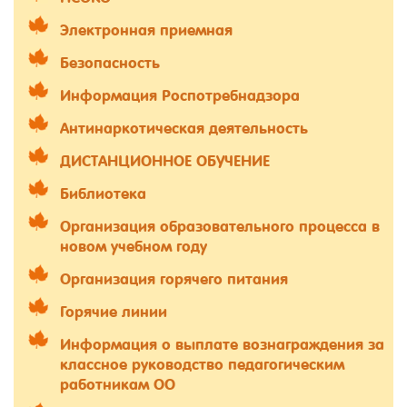
Электронная приемная
Безопасность
Информация Роспотребнадзора
Антинаркотическая деятельность
ДИСТАНЦИОННОЕ ОБУЧЕНИЕ
Библиотека
Организация образовательного процесса в
новом учебном году
Организация горячего питания
Горячие линии
Информация о выплате вознаграждения за
классное руководство педагогическим
работникам ОО