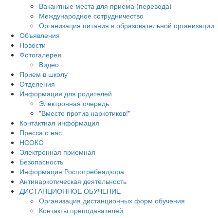
Вакантные места для приема (перевода)
Международное сотрудничество
Организация питания в образовательной организации
Объявления
Новости
Фотогалерея
Видео
Прием в школу
Отделения
Информация для родителей
Электронная очередь
"Вместе против наркотиков!"
Контактная информация
Пресса о нас
НСОКО
Электронная приемная
Безопасность
Информация Роспотребнадзора
Антинаркотическая деятельность
ДИСТАНЦИОННОЕ ОБУЧЕНИЕ
Организация дистанционных форм обучения
Контакты преподавателей