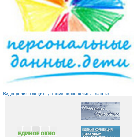
Видеоролик о защите детских персональных данных