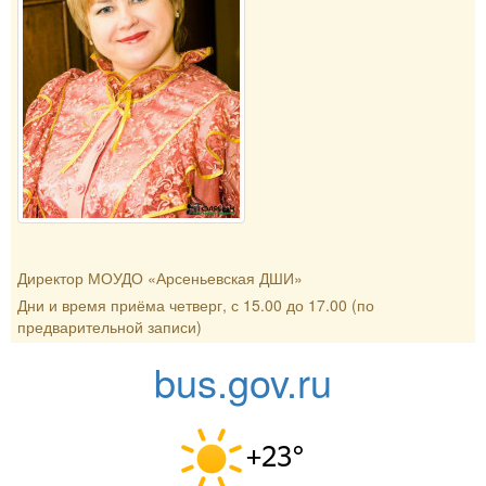
Директор МОУДО «Арсеньевская ДШИ»
Дни и время приёма четверг, с 15.00 до 17.00 (по
предварительной записи)
bus.gov.ru