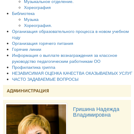
Музыкальное отделение.
Хореография
Библиотека
Музыка
Хореография.
Организация образовательного процесса в новом учебном
году
Организация горячего питания
Горячие линии
Информация о выплате вознаграждения за классное
руководство педагогическим работникам ОО
Профилактика гриппа
НЕЗАВИСИМАЯ ОЦЕНКА КАЧЕСТВА ОКАЗЫВАЕМЫХ УСЛУГ
ЧАСТО ЗАДАВАЕМЫЕ ВОПРОСЫ
АДМИНИСТРАЦИЯ
Гришина Надежда
Владимировна