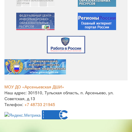
МОУ ДО «Арсеньевская ДШИ»
Наш адрес: 301510, Тульская область, п. Арсеньево, ул.
Советская, д.13
Телефон:
+7 48733 21945