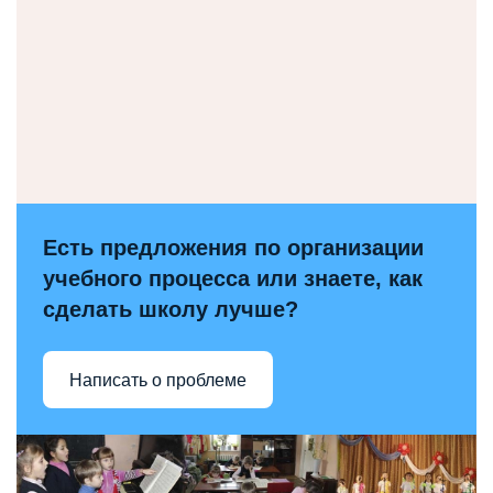
Есть предложения по организации
учебного процесса или знаете, как
сделать школу лучше?
Написать о проблеме