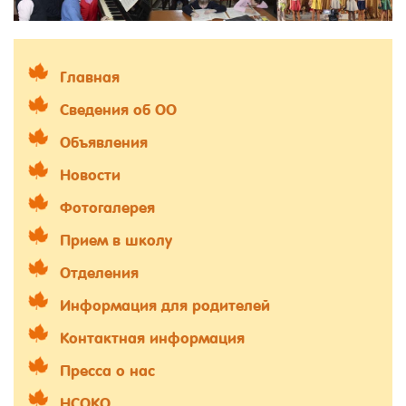
Главная
Сведения об ОО
Объявления
Новости
Фотогалерея
Прием в школу
Отделения
Информация для родителей
Контактная информация
Пресса о нас
НСОКО