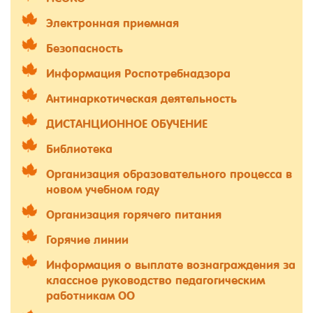
Электронная приемная
Безопасность
Информация Роспотребнадзора
Антинаркотическая деятельность
ДИСТАНЦИОННОЕ ОБУЧЕНИЕ
Библиотека
Организация образовательного процесса в
новом учебном году
Организация горячего питания
Горячие линии
Информация о выплате вознаграждения за
классное руководство педагогическим
работникам ОО