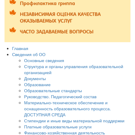
Профилактика гриппа
НЕЗАВИСИМАЯ ОЦЕНКА КАЧЕСТВА
ОКАЗЫВАЕМЫХ УСЛУГ
ЧАСТО ЗАДАВАЕМЫЕ ВОПРОСЫ
Главная
Сведения об ОО
Основные сведения
Структура и органы управления образовательной
организацией
Документы
Образование
Образовательные стандарты
Руководство. Педагогический состав
Материально-техническое обеспечение и
оснащенность образовательного процесса.
ДОСТУПНАЯ СРЕДА
Стипендии и иные виды материальной поддержки
Платные образовательные услуги
Финансово-хозяйственная деятельность