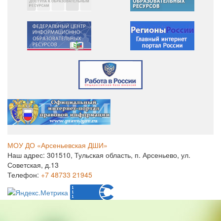
МОУ ДО «Арсеньевская ДШИ»
Наш адрес: 301510, Тульская область, п. Арсеньево, ул.
Советская, д.13
Телефон:
+7 48733 21945