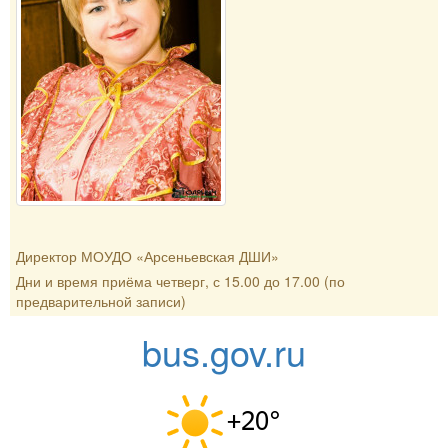
Директор МОУДО «Арсеньевская ДШИ»
Дни и время приёма четверг, с 15.00 до 17.00 (по
предварительной записи)
bus.gov.ru