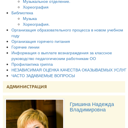
Музыкальное отделение.
Хореография
Библиотека
Музыка
Хореография.
Организация образовательного процесса в новом учебном
году
Организация горячего питания
Горячие линии
Информация о выплате вознаграждения за классное
руководство педагогическим работникам ОО
Профилактика гриппа
НЕЗАВИСИМАЯ ОЦЕНКА КАЧЕСТВА ОКАЗЫВАЕМЫХ УСЛУГ
ЧАСТО ЗАДАВАЕМЫЕ ВОПРОСЫ
АДМИНИСТРАЦИЯ
Гришина Надежда
Владимировна