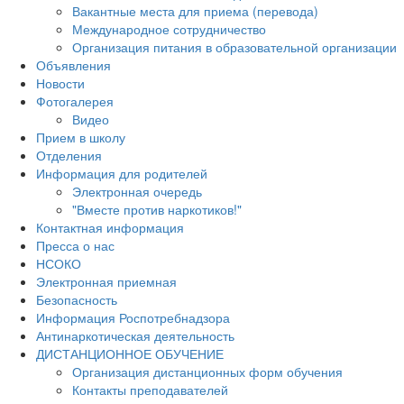
Вакантные места для приема (перевода)
Международное сотрудничество
Организация питания в образовательной организации
Объявления
Новости
Фотогалерея
Видео
Прием в школу
Отделения
Информация для родителей
Электронная очередь
"Вместе против наркотиков!"
Контактная информация
Пресса о нас
НСОКО
Электронная приемная
Безопасность
Информация Роспотребнадзора
Антинаркотическая деятельность
ДИСТАНЦИОННОЕ ОБУЧЕНИЕ
Организация дистанционных форм обучения
Контакты преподавателей