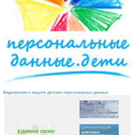
Видеоролик о защите детских персональных данных