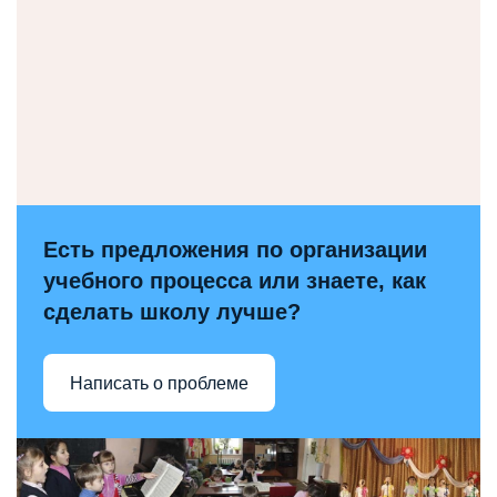
Есть предложения по организации
учебного процесса или знаете, как
сделать школу лучше?
Написать о проблеме