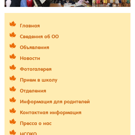
Главная
Сведения об ОО
Объявления
Новости
Фотогалерея
Прием в школу
Отделения
Информация для родителей
Контактная информация
Пресса о нас
НСОКО