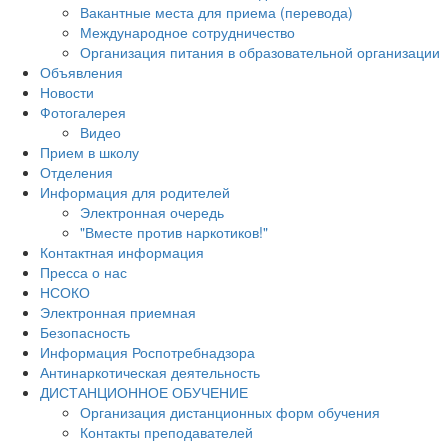
Вакантные места для приема (перевода)
Международное сотрудничество
Организация питания в образовательной организации
Объявления
Новости
Фотогалерея
Видео
Прием в школу
Отделения
Информация для родителей
Электронная очередь
"Вместе против наркотиков!"
Контактная информация
Пресса о нас
НСОКО
Электронная приемная
Безопасность
Информация Роспотребнадзора
Антинаркотическая деятельность
ДИСТАНЦИОННОЕ ОБУЧЕНИЕ
Организация дистанционных форм обучения
Контакты преподавателей