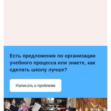
Есть предложения по организации
учебного процесса или знаете, как
сделать школу лучше?
Написать о проблеме