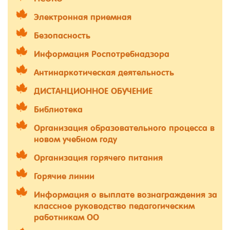
Электронная приемная
Безопасность
Информация Роспотребнадзора
Антинаркотическая деятельность
ДИСТАНЦИОННОЕ ОБУЧЕНИЕ
Библиотека
Организация образовательного процесса в
новом учебном году
Организация горячего питания
Горячие линии
Информация о выплате вознаграждения за
классное руководство педагогическим
работникам ОО