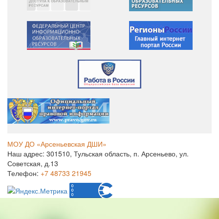
МОУ ДО «Арсеньевская ДШИ»
Наш адрес: 301510, Тульская область, п. Арсеньево, ул.
Советская, д.13
Телефон:
+7 48733 21945