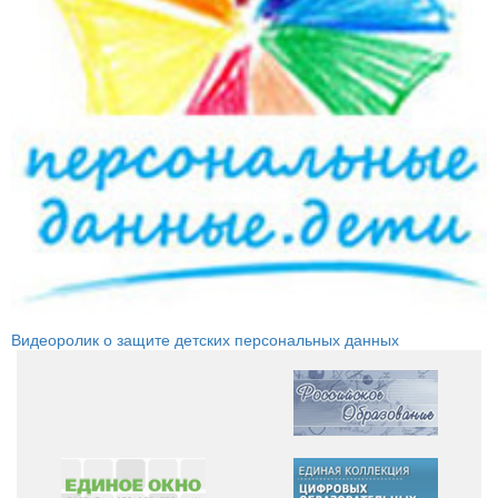
Видеоролик о защите детских персональных данных