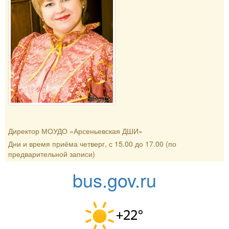
Директор МОУДО «Арсеньевская ДШИ»
Дни и время приёма четверг, с 15.00 до 17.00 (по
предварительной записи)
bus.gov.ru