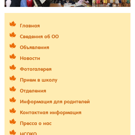
Главная
Сведения об ОО
Объявления
Новости
Фотогалерея
Прием в школу
Отделения
Информация для родителей
Контактная информация
Пресса о нас
НСОКО