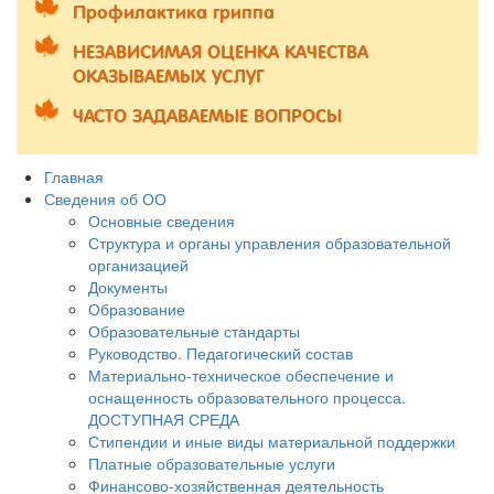
Профилактика гриппа
НЕЗАВИСИМАЯ ОЦЕНКА КАЧЕСТВА
ОКАЗЫВАЕМЫХ УСЛУГ
ЧАСТО ЗАДАВАЕМЫЕ ВОПРОСЫ
Главная
Сведения об ОО
Основные сведения
Структура и органы управления образовательной
организацией
Документы
Образование
Образовательные стандарты
Руководство. Педагогический состав
Материально-техническое обеспечение и
оснащенность образовательного процесса.
ДОСТУПНАЯ СРЕДА
Стипендии и иные виды материальной поддержки
Платные образовательные услуги
Финансово-хозяйственная деятельность