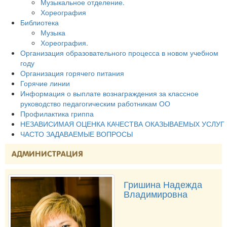
Музыкальное отделение.
Хореография
Библиотека
Музыка
Хореография.
Организация образовательного процесса в новом учебном
году
Организация горячего питания
Горячие линии
Информация о выплате вознаграждения за классное
руководство педагогическим работникам ОО
Профилактика гриппа
НЕЗАВИСИМАЯ ОЦЕНКА КАЧЕСТВА ОКАЗЫВАЕМЫХ УСЛУГ
ЧАСТО ЗАДАВАЕМЫЕ ВОПРОСЫ
АДМИНИСТРАЦИЯ
Гришина Надежда
Владимировна