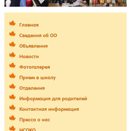
Главная
Сведения об ОО
Объявления
Новости
Фотогалерея
Прием в школу
Отделения
Информация для родителей
Контактная информация
Пресса о нас
НСОКО