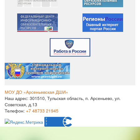
МОУ ДО «Арсеньевская ДШИ»
Наш адрес: 301510, Тульская область, п. Арсеньево, ул.
Советская, д.13
Телефон:
+7 48733 21945