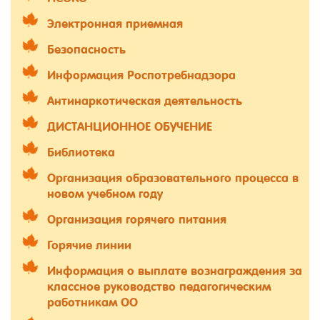
Электронная приемная
Безопасность
Информация Роспотребнадзора
Антинаркотическая деятельность
ДИСТАНЦИОННОЕ ОБУЧЕНИЕ
Библиотека
Организация образовательного процесса в
новом учебном году
Организация горячего питания
Горячие линии
Информация о выплате вознаграждения за
классное руководство педагогическим
работникам ОО