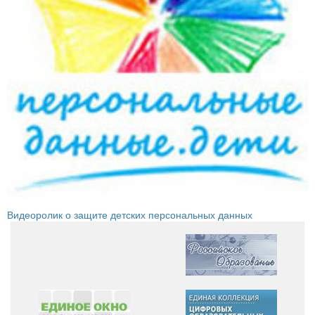
Видеоролик о защите детских персональных данных