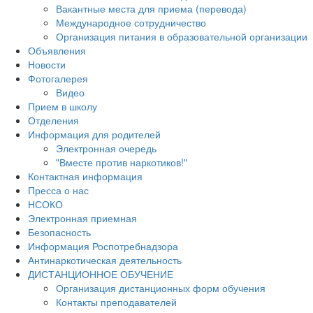
Вакантные места для приема (перевода)
Международное сотрудничество
Организация питания в образовательной организации
Объявления
Новости
Фотогалерея
Видео
Прием в школу
Отделения
Информация для родителей
Электронная очередь
"Вместе против наркотиков!"
Контактная информация
Пресса о нас
НСОКО
Электронная приемная
Безопасность
Информация Роспотребнадзора
Антинаркотическая деятельность
ДИСТАНЦИОННОЕ ОБУЧЕНИЕ
Организация дистанционных форм обучения
Контакты преподавателей