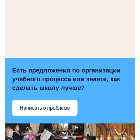
Есть предложения по организации
учебного процесса или знаете, как
сделать школу лучше?
Написать о проблеме