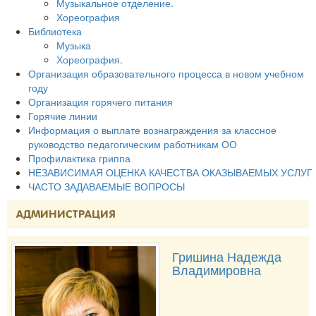
Музыкальное отделение.
Хореография
Библиотека
Музыка
Хореография.
Организация образовательного процесса в новом учебном
году
Организация горячего питания
Горячие линии
Информация о выплате вознаграждения за классное
руководство педагогическим работникам ОО
Профилактика гриппа
НЕЗАВИСИМАЯ ОЦЕНКА КАЧЕСТВА ОКАЗЫВАЕМЫХ УСЛУГ
ЧАСТО ЗАДАВАЕМЫЕ ВОПРОСЫ
АДМИНИСТРАЦИЯ
Гришина Надежда
Владимировна