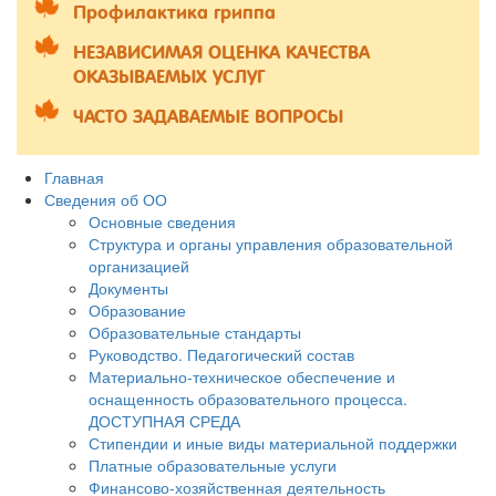
Профилактика гриппа
НЕЗАВИСИМАЯ ОЦЕНКА КАЧЕСТВА
ОКАЗЫВАЕМЫХ УСЛУГ
ЧАСТО ЗАДАВАЕМЫЕ ВОПРОСЫ
Главная
Сведения об ОО
Основные сведения
Структура и органы управления образовательной
организацией
Документы
Образование
Образовательные стандарты
Руководство. Педагогический состав
Материально-техническое обеспечение и
оснащенность образовательного процесса.
ДОСТУПНАЯ СРЕДА
Стипендии и иные виды материальной поддержки
Платные образовательные услуги
Финансово-хозяйственная деятельность