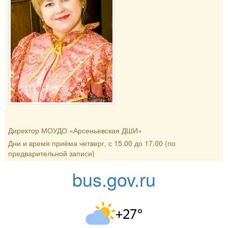
Директор МОУДО «Арсеньевская ДШИ»
Дни и время приёма четверг, с 15.00 до 17.00 (по
предварительной записи)
bus.gov.ru