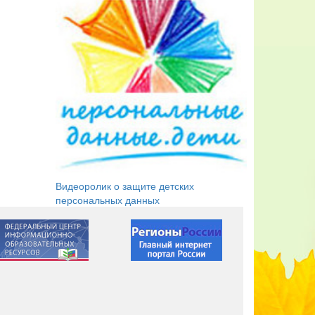
Видеоролик о защите детских
персональных данных