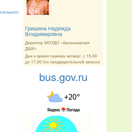
ательного
Гришина Надежда
Владимировна
Директор МОУДО «Арсеньевская
ДШИ»
Дни и время приёма четверг, с 15.00
до 17.00 (по предварительной записи)
bus.gov.ru