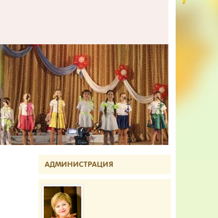
АДМИНИСТРАЦИЯ