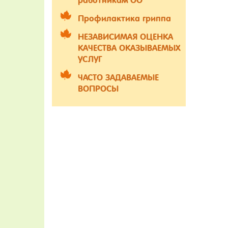
работникам ОО
Профилактика гриппа
НЕЗАВИСИМАЯ ОЦЕНКА
КАЧЕСТВА ОКАЗЫВАЕМЫХ
УСЛУГ
ЧАСТО ЗАДАВАЕМЫЕ
ВОПРОСЫ