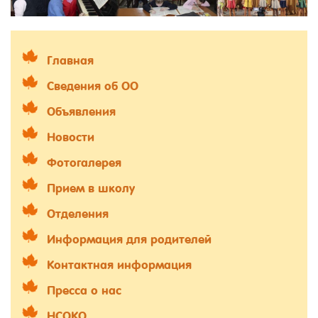
Главная
Сведения об ОО
Объявления
Новости
Фотогалерея
Прием в школу
Отделения
Информация для родителей
Контактная информация
Пресса о нас
НСОКО