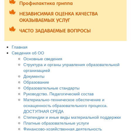
Профилактика гриппа
НЕЗАВИСИМАЯ ОЦЕНКА КАЧЕСТВА
ОКАЗЫВАЕМЫХ УСЛУГ
ЧАСТО ЗАДАВАЕМЫЕ ВОПРОСЫ
Главная
Сведения об ОО
Основные сведения
Структура и органы управления образовательной
организацией
Документы
Образование
Образовательные стандарты
Руководство. Педагогический состав
Материально-техническое обеспечение и
оснащенность образовательного процесса.
ДОСТУПНАЯ СРЕДА
Стипендии и иные виды материальной поддержки
Платные образовательные услуги
Финансово-хозяйственная деятельность