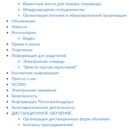
Вакантные места для приема (перевода)
Международное сотрудничество
Организация питания в образовательной организации
Объявления
Новости
Фотогалерея
Видео
Прием в школу
Отделения
Информация для родителей
Электронная очередь
"Вместе против наркотиков!"
Контактная информация
Пресса о нас
НСОКО
Электронная приемная
Безопасность
Информация Роспотребнадзора
Антинаркотическая деятельность
ДИСТАНЦИОННОЕ ОБУЧЕНИЕ
Организация дистанционных форм обучения
Контакты преподавателей