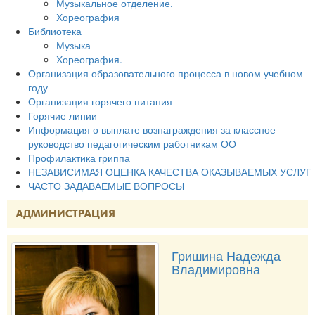
Музыкальное отделение.
Хореография
Библиотека
Музыка
Хореография.
Организация образовательного процесса в новом учебном
году
Организация горячего питания
Горячие линии
Информация о выплате вознаграждения за классное
руководство педагогическим работникам ОО
Профилактика гриппа
НЕЗАВИСИМАЯ ОЦЕНКА КАЧЕСТВА ОКАЗЫВАЕМЫХ УСЛУГ
ЧАСТО ЗАДАВАЕМЫЕ ВОПРОСЫ
АДМИНИСТРАЦИЯ
Гришина Надежда
Владимировна