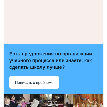
Есть предложения по организации
учебного процесса или знаете, как
сделать школу лучше?
Написать о проблеме