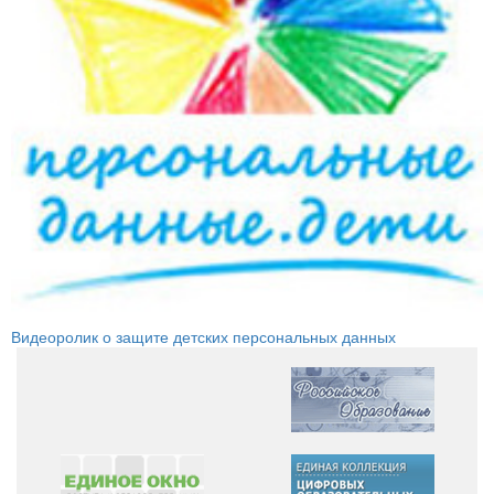
Видеоролик о защите детских персональных данных