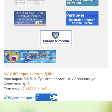
МОУ ДО «Арсеньевская ДШИ»
Наш адрес: 301510, Тульская область, п. Арсеньево, ул.
Советская, д.13
Телефон:
+7 48733 21945