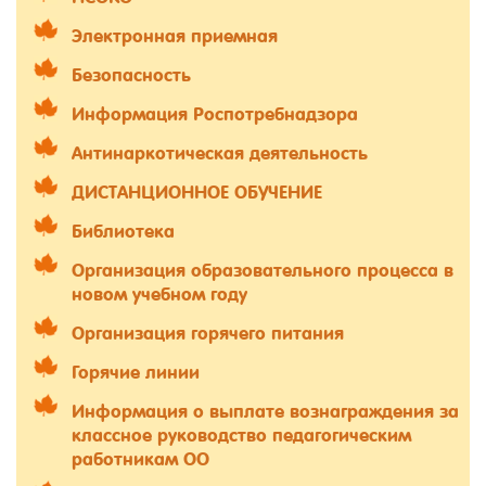
Электронная приемная
Безопасность
Информация Роспотребнадзора
Антинаркотическая деятельность
ДИСТАНЦИОННОЕ ОБУЧЕНИЕ
Библиотека
Организация образовательного процесса в
новом учебном году
Организация горячего питания
Горячие линии
Информация о выплате вознаграждения за
классное руководство педагогическим
работникам ОО