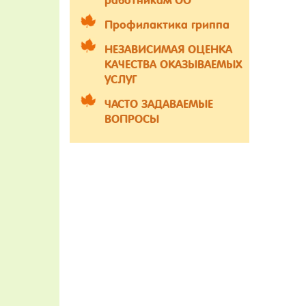
работникам ОО
Профилактика гриппа
НЕЗАВИСИМАЯ ОЦЕНКА
КАЧЕСТВА ОКАЗЫВАЕМЫХ
УСЛУГ
ЧАСТО ЗАДАВАЕМЫЕ
ВОПРОСЫ