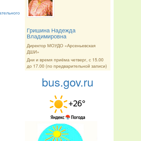
ательного
Гришина Надежда
Владимировна
Директор МОУДО «Арсеньевская
ДШИ»
Дни и время приёма четверг, с 15.00
до 17.00 (по предварительной записи)
bus.gov.ru