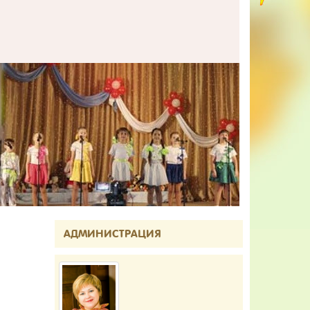
АДМИНИСТРАЦИЯ