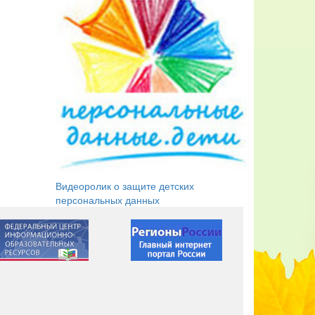
Видеоролик о защите детских
персональных данных