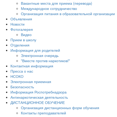
Вакантные места для приема (перевода)
Международное сотрудничество
Организация питания в образовательной организации
Объявления
Новости
Фотогалерея
Видео
Прием в школу
Отделения
Информация для родителей
Электронная очередь
"Вместе против наркотиков!"
Контактная информация
Пресса о нас
НСОКО
Электронная приемная
Безопасность
Информация Роспотребнадзора
Антинаркотическая деятельность
ДИСТАНЦИОННОЕ ОБУЧЕНИЕ
Организация дистанционных форм обучения
Контакты преподавателей