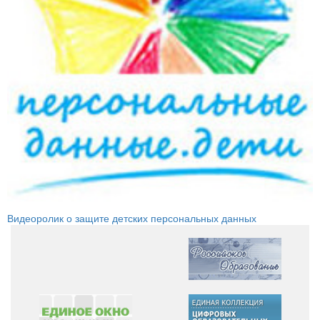
Видеоролик о защите детских персональных данных