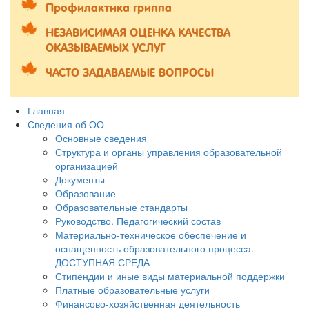
Профилактика гриппа
НЕЗАВИСИМАЯ ОЦЕНКА КАЧЕСТВА
ОКАЗЫВАЕМЫХ УСЛУГ
ЧАСТО ЗАДАВАЕМЫЕ ВОПРОСЫ
Главная
Сведения об ОО
Основные сведения
Структура и органы управления образовательной
организацией
Документы
Образование
Образовательные стандарты
Руководство. Педагогический состав
Материально-техническое обеспечение и
оснащенность образовательного процесса.
ДОСТУПНАЯ СРЕДА
Стипендии и иные виды материальной поддержки
Платные образовательные услуги
Финансово-хозяйственная деятельность