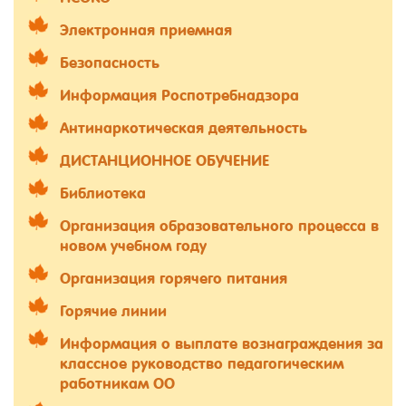
Электронная приемная
Безопасность
Информация Роспотребнадзора
Антинаркотическая деятельность
ДИСТАНЦИОННОЕ ОБУЧЕНИЕ
Библиотека
Организация образовательного процесса в
новом учебном году
Организация горячего питания
Горячие линии
Информация о выплате вознаграждения за
классное руководство педагогическим
работникам ОО