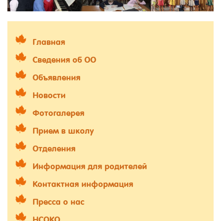
Главная
Сведения об ОО
Объявления
Новости
Фотогалерея
Прием в школу
Отделения
Информация для родителей
Контактная информация
Пресса о нас
НСОКО