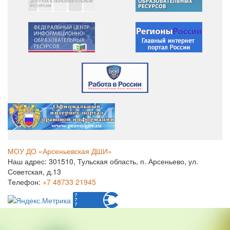
МОУ ДО «Арсеньевская ДШИ»
Наш адрес: 301510, Тульская область, п. Арсеньево, ул.
Советская, д.13
Телефон:
+7 48733 21945