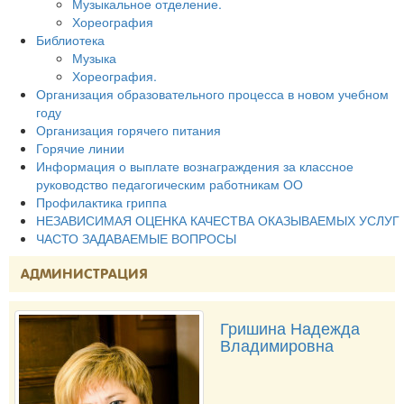
Музыкальное отделение.
Хореография
Библиотека
Музыка
Хореография.
Организация образовательного процесса в новом учебном
году
Организация горячего питания
Горячие линии
Информация о выплате вознаграждения за классное
руководство педагогическим работникам ОО
Профилактика гриппа
НЕЗАВИСИМАЯ ОЦЕНКА КАЧЕСТВА ОКАЗЫВАЕМЫХ УСЛУГ
ЧАСТО ЗАДАВАЕМЫЕ ВОПРОСЫ
АДМИНИСТРАЦИЯ
Гришина Надежда
Владимировна