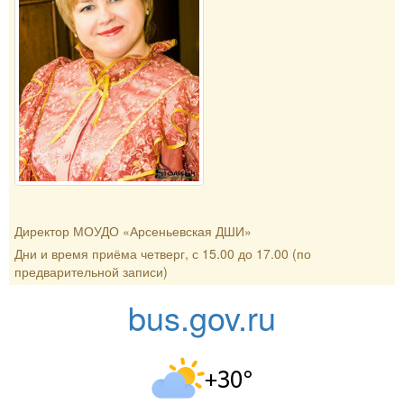
Директор МОУДО «Арсеньевская ДШИ»
Дни и время приёма четверг, с 15.00 до 17.00 (по
предварительной записи)
bus.gov.ru