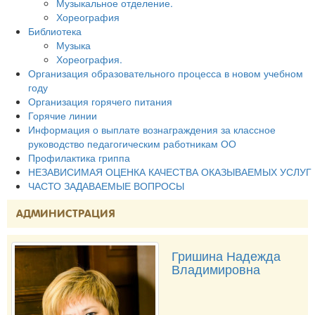
Музыкальное отделение.
Хореография
Библиотека
Музыка
Хореография.
Организация образовательного процесса в новом учебном
году
Организация горячего питания
Горячие линии
Информация о выплате вознаграждения за классное
руководство педагогическим работникам ОО
Профилактика гриппа
НЕЗАВИСИМАЯ ОЦЕНКА КАЧЕСТВА ОКАЗЫВАЕМЫХ УСЛУГ
ЧАСТО ЗАДАВАЕМЫЕ ВОПРОСЫ
АДМИНИСТРАЦИЯ
Гришина Надежда
Владимировна