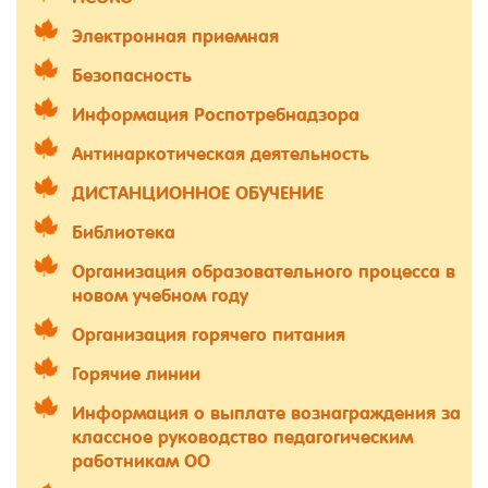
Электронная приемная
Безопасность
Информация Роспотребнадзора
Антинаркотическая деятельность
ДИСТАНЦИОННОЕ ОБУЧЕНИЕ
Библиотека
Организация образовательного процесса в
новом учебном году
Организация горячего питания
Горячие линии
Информация о выплате вознаграждения за
классное руководство педагогическим
работникам ОО