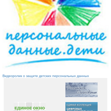
Видеоролик о защите детских персональных данных