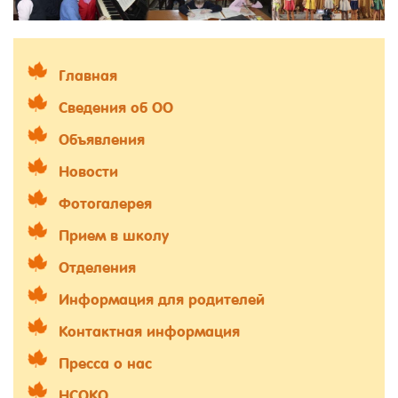
Главная
Сведения об ОО
Объявления
Новости
Фотогалерея
Прием в школу
Отделения
Информация для родителей
Контактная информация
Пресса о нас
НСОКО