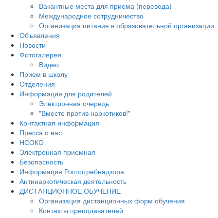
Вакантные места для приема (перевода)
Международное сотрудничество
Организация питания в образовательной организации
Объявления
Новости
Фотогалерея
Видео
Прием в школу
Отделения
Информация для родителей
Электронная очередь
"Вместе против наркотиков!"
Контактная информация
Пресса о нас
НСОКО
Электронная приемная
Безопасность
Информация Роспотребнадзора
Антинаркотическая деятельность
ДИСТАНЦИОННОЕ ОБУЧЕНИЕ
Организация дистанционных форм обучения
Контакты преподавателей