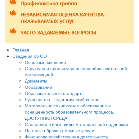
Профилактика гриппа
НЕЗАВИСИМАЯ ОЦЕНКА КАЧЕСТВА
ОКАЗЫВАЕМЫХ УСЛУГ
ЧАСТО ЗАДАВАЕМЫЕ ВОПРОСЫ
Главная
Сведения об ОО
Основные сведения
Структура и органы управления образовательной
организацией
Документы
Образование
Образовательные стандарты
Руководство. Педагогический состав
Материально-техническое обеспечение и
оснащенность образовательного процесса.
ДОСТУПНАЯ СРЕДА
Стипендии и иные виды материальной поддержки
Платные образовательные услуги
Финансово-хозяйственная деятельность