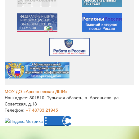
МОУ ДО «Арсеньевская ДШИ»
Наш адрес: 301510, Тульская область, п. Арсеньево, ул.
Советская, д.13
Телефон:
+7 48733 21945