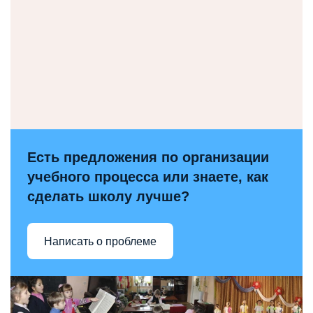
Есть предложения по организации
учебного процесса или знаете, как
сделать школу лучше?
Написать о проблеме