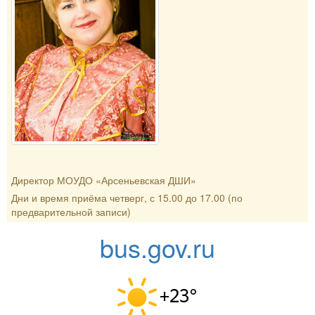
Директор МОУДО «Арсеньевская ДШИ»
Дни и время приёма четверг, с 15.00 до 17.00 (по
предварительной записи)
bus.gov.ru