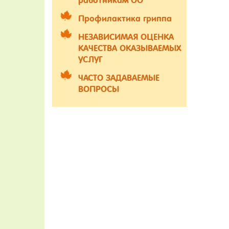
работникам ОО
Профилактика гриппа
НЕЗАВИСИМАЯ ОЦЕНКА
КАЧЕСТВА ОКАЗЫВАЕМЫХ
УСЛУГ
ЧАСТО ЗАДАВАЕМЫЕ
ВОПРОСЫ