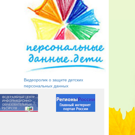
Видеоролик о защите детских
персональных данных