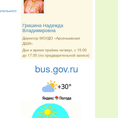
ательного
Гришина Надежда
Владимировна
Директор МОУДО «Арсеньевская
ДШИ»
Дни и время приёма четверг, с 15.00
до 17.00 (по предварительной записи)
bus.gov.ru