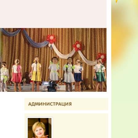
АДМИНИСТРАЦИЯ