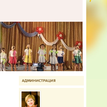
АДМИНИСТРАЦИЯ