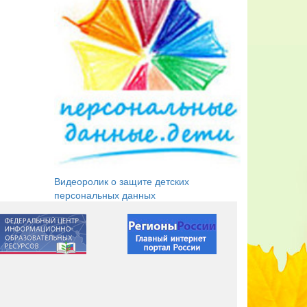
Видеоролик о защите детских
персональных данных