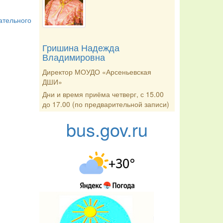
ательного
Гришина Надежда
Владимировна
Директор МОУДО «Арсеньевская
ДШИ»
Дни и время приёма четверг, с 15.00
до 17.00 (по предварительной записи)
bus.gov.ru