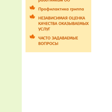
работникам ОО
Профилактика гриппа
НЕЗАВИСИМАЯ ОЦЕНКА
КАЧЕСТВА ОКАЗЫВАЕМЫХ
УСЛУГ
ЧАСТО ЗАДАВАЕМЫЕ
ВОПРОСЫ