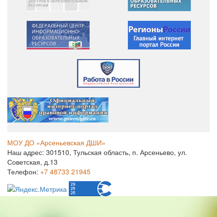
МОУ ДО «Арсеньевская ДШИ»
Наш адрес: 301510, Тульская область, п. Арсеньево, ул.
Советская, д.13
Телефон:
+7 48733 21945