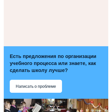
Есть предложения по организации
учебного процесса или знаете, как
сделать школу лучше?
Написать о проблеме