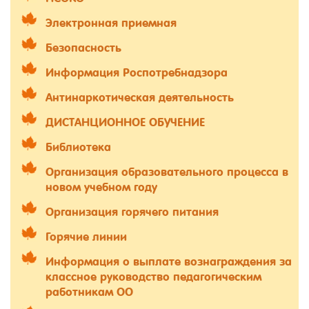
Электронная приемная
Безопасность
Информация Роспотребнадзора
Антинаркотическая деятельность
ДИСТАНЦИОННОЕ ОБУЧЕНИЕ
Библиотека
Организация образовательного процесса в
новом учебном году
Организация горячего питания
Горячие линии
Информация о выплате вознаграждения за
классное руководство педагогическим
работникам ОО