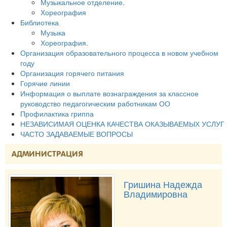
Музыкальное отделение.
Хореография
Библиотека
Музыка
Хореография.
Организация образовательного процесса в новом учебном
году
Организация горячего питания
Горячие линии
Информация о выплате вознаграждения за классное
руководство педагогическим работникам ОО
Профилактика гриппа
НЕЗАВИСИМАЯ ОЦЕНКА КАЧЕСТВА ОКАЗЫВАЕМЫХ УСЛУГ
ЧАСТО ЗАДАВАЕМЫЕ ВОПРОСЫ
АДМИНИСТРАЦИЯ
Гришина Надежда
Владимировна