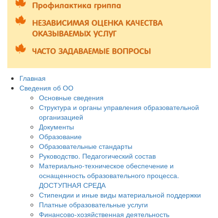
Профилактика гриппа
НЕЗАВИСИМАЯ ОЦЕНКА КАЧЕСТВА
ОКАЗЫВАЕМЫХ УСЛУГ
ЧАСТО ЗАДАВАЕМЫЕ ВОПРОСЫ
Главная
Сведения об ОО
Основные сведения
Структура и органы управления образовательной
организацией
Документы
Образование
Образовательные стандарты
Руководство. Педагогический состав
Материально-техническое обеспечение и
оснащенность образовательного процесса.
ДОСТУПНАЯ СРЕДА
Стипендии и иные виды материальной поддержки
Платные образовательные услуги
Финансово-хозяйственная деятельность