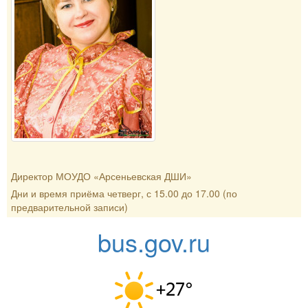
Директор МОУДО «Арсеньевская ДШИ»
Дни и время приёма четверг, с 15.00 до 17.00 (по
предварительной записи)
bus.gov.ru