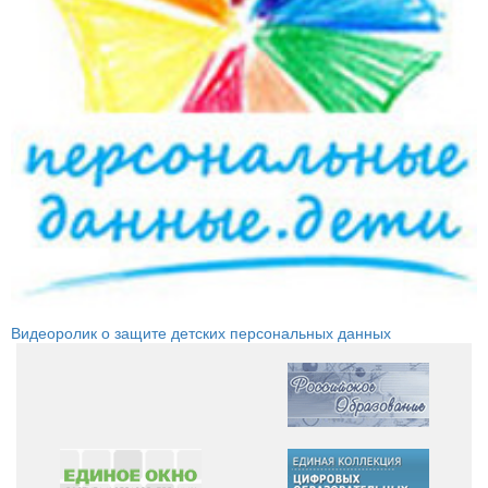
Видеоролик о защите детских персональных данных