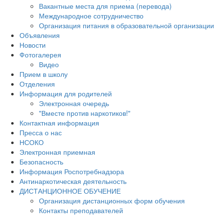
Вакантные места для приема (перевода)
Международное сотрудничество
Организация питания в образовательной организации
Объявления
Новости
Фотогалерея
Видео
Прием в школу
Отделения
Информация для родителей
Электронная очередь
"Вместе против наркотиков!"
Контактная информация
Пресса о нас
НСОКО
Электронная приемная
Безопасность
Информация Роспотребнадзора
Антинаркотическая деятельность
ДИСТАНЦИОННОЕ ОБУЧЕНИЕ
Организация дистанционных форм обучения
Контакты преподавателей