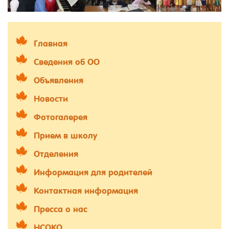
Главная
Сведения об ОО
Объявления
Новости
Фотогалерея
Прием в школу
Отделения
Информация для родителей
Контактная информация
Пресса о нас
НСОКО