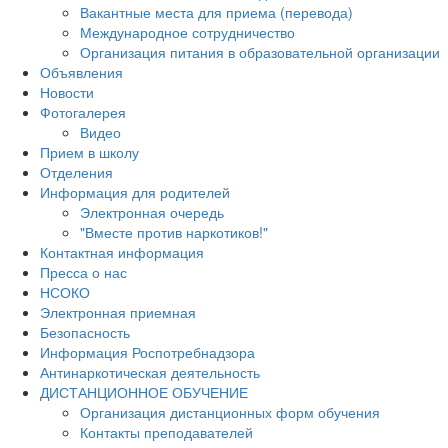
Вакантные места для приема (перевода)
Международное сотрудничество
Организация питания в образовательной организации
Объявления
Новости
Фотогалерея
Видео
Прием в школу
Отделения
Информация для родителей
Электронная очередь
"Вместе против наркотиков!"
Контактная информация
Пресса о нас
НСОКО
Электронная приемная
Безопасность
Информация Роспотребнадзора
Антинаркотическая деятельность
ДИСТАНЦИОННОЕ ОБУЧЕНИЕ
Организация дистанционных форм обучения
Контакты преподавателей