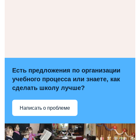
Есть предложения по организации
учебного процесса или знаете, как
сделать школу лучше?
Написать о проблеме