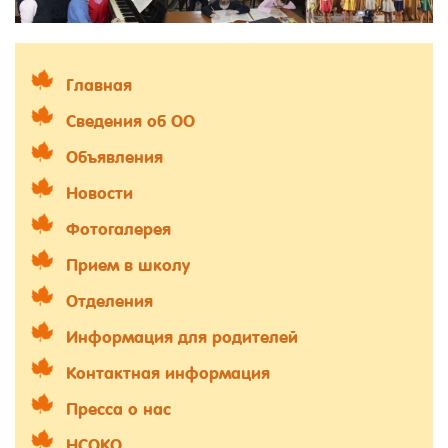
Главная
Сведения об ОО
Объявления
Новости
Фотогалерея
Прием в школу
Отделения
Информация для родителей
Контактная информация
Пресса о нас
НСОКО