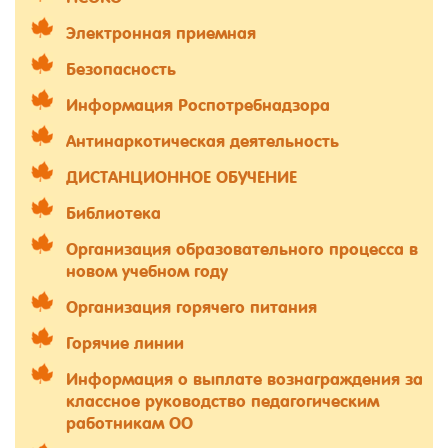
Электронная приемная
Безопасность
Информация Роспотребнадзора
Антинаркотическая деятельность
ДИСТАНЦИОННОЕ ОБУЧЕНИЕ
Библиотека
Организация образовательного процесса в
новом учебном году
Организация горячего питания
Горячие линии
Информация о выплате вознаграждения за
классное руководство педагогическим
работникам ОО