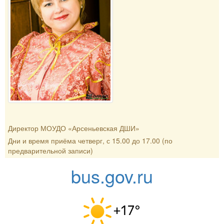
Директор МОУДО «Арсеньевская ДШИ»
Дни и время приёма четверг, с 15.00 до 17.00 (по
предварительной записи)
bus.gov.ru