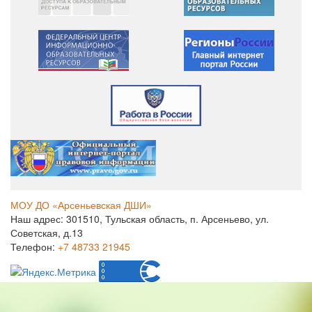
МОУ ДО «Арсеньевская ДШИ»
Наш адрес: 301510, Тульская область, п. Арсеньево, ул.
Советская, д.13
Телефон:
+7 48733 21945