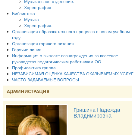
Музыкальное отделение.
Хореография
Библиотека
Музыка
Хореография.
Организация образовательного процесса в новом учебном
году
Организация горячего питания
Горячие линии
Информация о выплате вознаграждения за классное
руководство педагогическим работникам ОО
Профилактика гриппа
НЕЗАВИСИМАЯ ОЦЕНКА КАЧЕСТВА ОКАЗЫВАЕМЫХ УСЛУГ
ЧАСТО ЗАДАВАЕМЫЕ ВОПРОСЫ
АДМИНИСТРАЦИЯ
Гришина Надежда
Владимировна