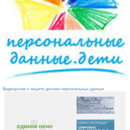
Видеоролик о защите детских персональных данных