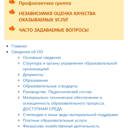
Профилактика гриппа
НЕЗАВИСИМАЯ ОЦЕНКА КАЧЕСТВА
ОКАЗЫВАЕМЫХ УСЛУГ
ЧАСТО ЗАДАВАЕМЫЕ ВОПРОСЫ
Главная
Сведения об ОО
Основные сведения
Структура и органы управления образовательной
организацией
Документы
Образование
Образовательные стандарты
Руководство. Педагогический состав
Материально-техническое обеспечение и
оснащенность образовательного процесса.
ДОСТУПНАЯ СРЕДА
Стипендии и иные виды материальной поддержки
Платные образовательные услуги
Финансово-хозяйственная деятельность