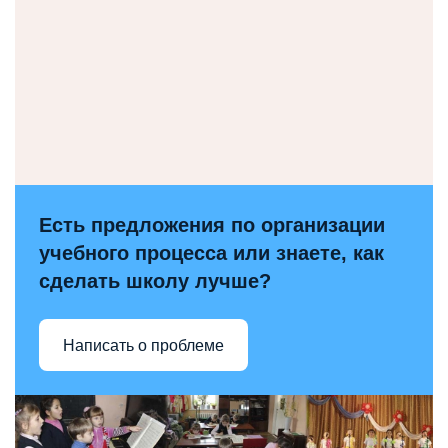
Есть предложения по организации
учебного процесса или знаете, как
сделать школу лучше?
Написать о проблеме