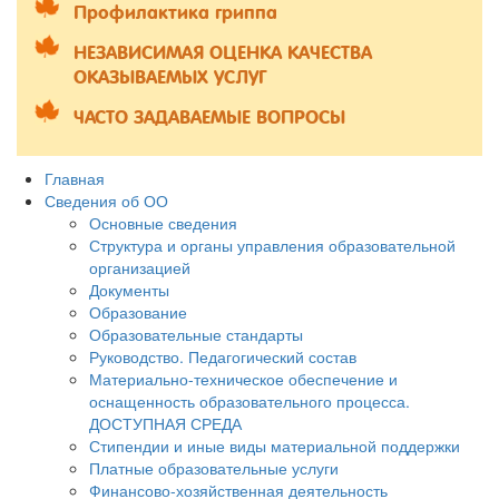
Профилактика гриппа
НЕЗАВИСИМАЯ ОЦЕНКА КАЧЕСТВА
ОКАЗЫВАЕМЫХ УСЛУГ
ЧАСТО ЗАДАВАЕМЫЕ ВОПРОСЫ
Главная
Сведения об ОО
Основные сведения
Структура и органы управления образовательной
организацией
Документы
Образование
Образовательные стандарты
Руководство. Педагогический состав
Материально-техническое обеспечение и
оснащенность образовательного процесса.
ДОСТУПНАЯ СРЕДА
Стипендии и иные виды материальной поддержки
Платные образовательные услуги
Финансово-хозяйственная деятельность