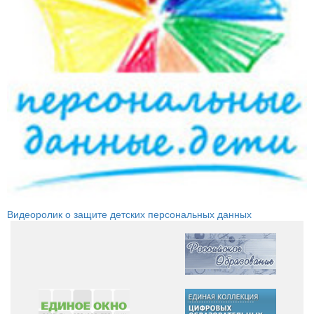
Видеоролик о защите детских персональных данных