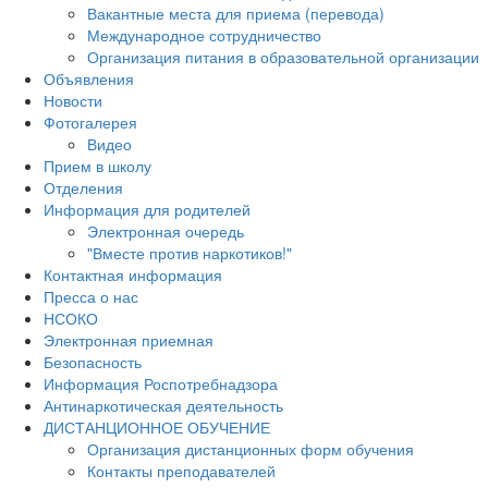
Вакантные места для приема (перевода)
Международное сотрудничество
Организация питания в образовательной организации
Объявления
Новости
Фотогалерея
Видео
Прием в школу
Отделения
Информация для родителей
Электронная очередь
"Вместе против наркотиков!"
Контактная информация
Пресса о нас
НСОКО
Электронная приемная
Безопасность
Информация Роспотребнадзора
Антинаркотическая деятельность
ДИСТАНЦИОННОЕ ОБУЧЕНИЕ
Организация дистанционных форм обучения
Контакты преподавателей