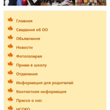
Главная
Сведения об ОО
Объявления
Новости
Фотогалерея
Прием в школу
Отделения
Информация для родителей
Контактная информация
Пресса о нас
НСОКО