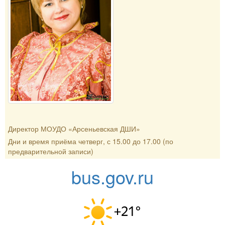
Директор МОУДО «Арсеньевская ДШИ»
Дни и время приёма четверг, с 15.00 до 17.00 (по
предварительной записи)
bus.gov.ru