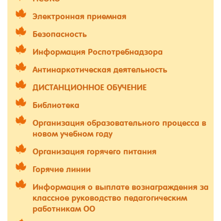
Электронная приемная
Безопасность
Информация Роспотребнадзора
Антинаркотическая деятельность
ДИСТАНЦИОННОЕ ОБУЧЕНИЕ
Библиотека
Организация образовательного процесса в
новом учебном году
Организация горячего питания
Горячие линии
Информация о выплате вознаграждения за
классное руководство педагогическим
работникам ОО