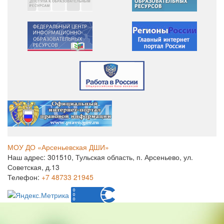
МОУ ДО «Арсеньевская ДШИ»
Наш адрес: 301510, Тульская область, п. Арсеньево, ул.
Советская, д.13
Телефон:
+7 48733 21945