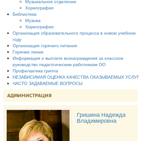
Музыкальное отделение.
Хореография
Библиотека
Музыка
Хореография.
Организация образовательного процесса в новом учебном
году
Организация горячего питания
Горячие линии
Информация о выплате вознаграждения за классное
руководство педагогическим работникам ОО
Профилактика гриппа
НЕЗАВИСИМАЯ ОЦЕНКА КАЧЕСТВА ОКАЗЫВАЕМЫХ УСЛУГ
ЧАСТО ЗАДАВАЕМЫЕ ВОПРОСЫ
АДМИНИСТРАЦИЯ
Гришина Надежда
Владимировна