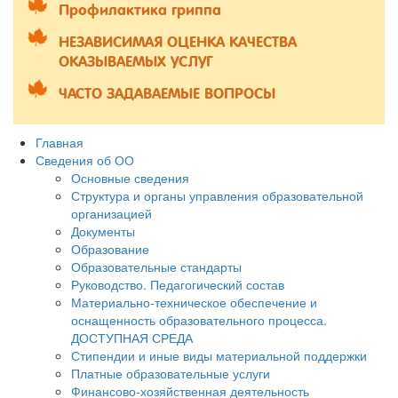
Профилактика гриппа
НЕЗАВИСИМАЯ ОЦЕНКА КАЧЕСТВА
ОКАЗЫВАЕМЫХ УСЛУГ
ЧАСТО ЗАДАВАЕМЫЕ ВОПРОСЫ
Главная
Сведения об ОО
Основные сведения
Структура и органы управления образовательной
организацией
Документы
Образование
Образовательные стандарты
Руководство. Педагогический состав
Материально-техническое обеспечение и
оснащенность образовательного процесса.
ДОСТУПНАЯ СРЕДА
Стипендии и иные виды материальной поддержки
Платные образовательные услуги
Финансово-хозяйственная деятельность