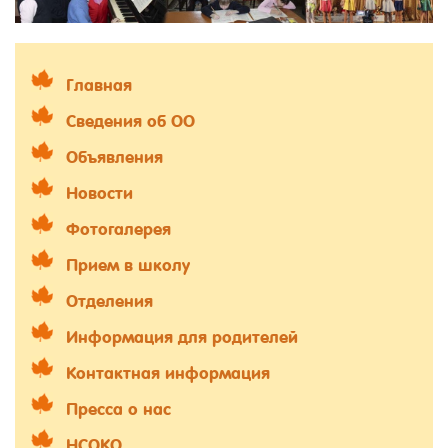
Главная
Сведения об ОО
Объявления
Новости
Фотогалерея
Прием в школу
Отделения
Информация для родителей
Контактная информация
Пресса о нас
НСОКО