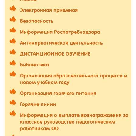
Электронная приемная
Безопасность
Информация Роспотребнадзора
Антинаркотическая деятельность
ДИСТАНЦИОННОЕ ОБУЧЕНИЕ
Библиотека
Организация образовательного процесса в
новом учебном году
Организация горячего питания
Горячие линии
Информация о выплате вознаграждения за
классное руководство педагогическим
работникам ОО