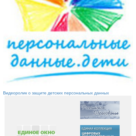
Видеоролик о защите детских персональных данных