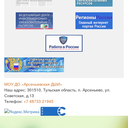
МОУ ДО «Арсеньевская ДШИ»
Наш адрес: 301510, Тульская область, п. Арсеньево, ул.
Советская, д.13
Телефон:
+7 48733 21945