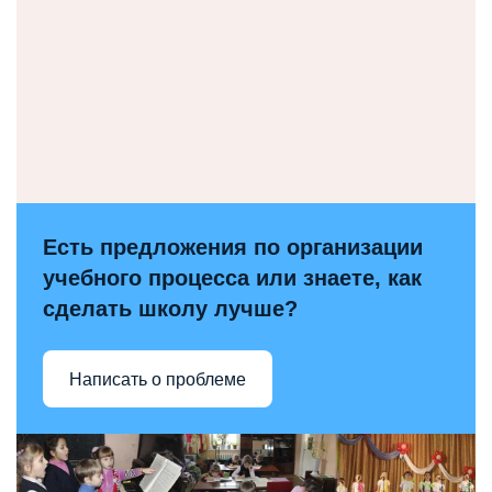
Есть предложения по организации
учебного процесса или знаете, как
сделать школу лучше?
Написать о проблеме