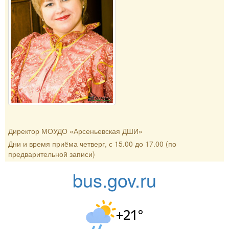
Директор МОУДО «Арсеньевская ДШИ»
Дни и время приёма четверг, с 15.00 до 17.00 (по
предварительной записи)
bus.gov.ru