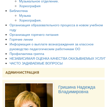
Музыкальное отделение.
Хореография
Библиотека
Музыка
Хореография.
Организация образовательного процесса в новом учебном
году
Организация горячего питания
Горячие линии
Информация о выплате вознаграждения за классное
руководство педагогическим работникам ОО
Профилактика гриппа
НЕЗАВИСИМАЯ ОЦЕНКА КАЧЕСТВА ОКАЗЫВАЕМЫХ УСЛУГ
ЧАСТО ЗАДАВАЕМЫЕ ВОПРОСЫ
АДМИНИСТРАЦИЯ
Гришина Надежда
Владимировна