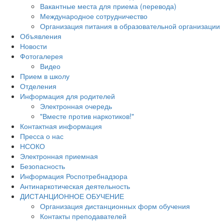
Вакантные места для приема (перевода)
Международное сотрудничество
Организация питания в образовательной организации
Объявления
Новости
Фотогалерея
Видео
Прием в школу
Отделения
Информация для родителей
Электронная очередь
"Вместе против наркотиков!"
Контактная информация
Пресса о нас
НСОКО
Электронная приемная
Безопасность
Информация Роспотребнадзора
Антинаркотическая деятельность
ДИСТАНЦИОННОЕ ОБУЧЕНИЕ
Организация дистанционных форм обучения
Контакты преподавателей