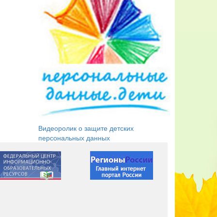
Видеоролик о защите детских
персональных данных