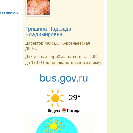
ательного
Гришина Надежда
Владимировна
Директор МОУДО «Арсеньевская
ДШИ»
Дни и время приёма четверг, с 15.00
до 17.00 (по предварительной записи)
bus.gov.ru