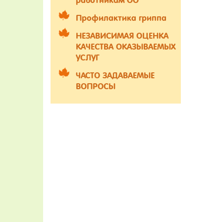
работникам ОО
Профилактика гриппа
НЕЗАВИСИМАЯ ОЦЕНКА
КАЧЕСТВА ОКАЗЫВАЕМЫХ
УСЛУГ
ЧАСТО ЗАДАВАЕМЫЕ
ВОПРОСЫ