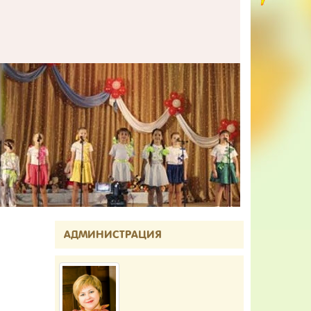
АДМИНИСТРАЦИЯ